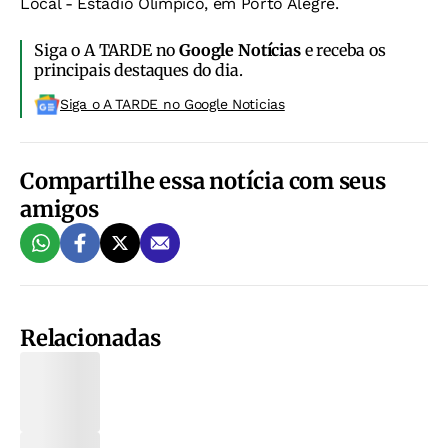
Local - Estádio Olímpico, em Porto Alegre.
Siga o A TARDE no
Google Notícias
e receba os
principais destaques do dia.
Siga o A TARDE no Google Noticias
Compartilhe essa notícia com seus
amigos
Relacionadas