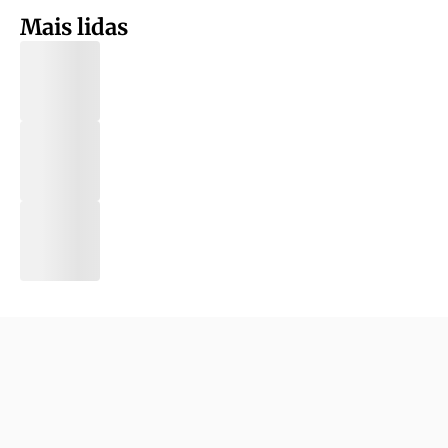
Mais lidas