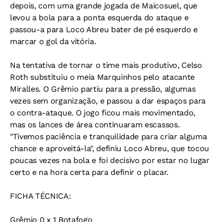
depois, com uma grande jogada de Maicosuel, que
levou a bola para a ponta esquerda do ataque e
passou-a para Loco Abreu bater de pé esquerdo e
marcar o gol da vitória.
Na tentativa de tornar o time mais produtivo, Celso
Roth substituiu o meia Marquinhos pelo atacante
Miralles. O Grêmio partiu para a pressão, algumas
vezes sem organização, e passou a dar espaços para
o contra-ataque. O jogo ficou mais movimentado,
mas os lances de área continuaram escassos.
"Tivemos paciência e tranquilidade para criar alguma
chance e aproveitá-la", definiu Loco Abreu, que tocou
poucas vezes na bola e foi decisivo por estar no lugar
certo e na hora certa para definir o placar.
FICHA TÉCNICA:
Grêmio 0 x 1 Botafogo