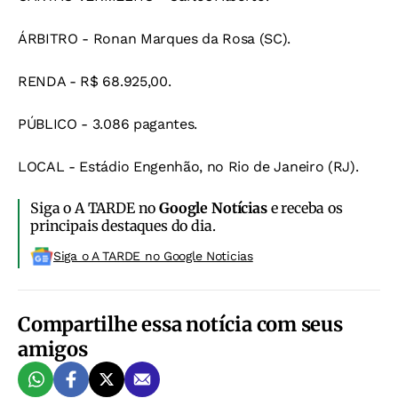
ÁRBITRO - Ronan Marques da Rosa (SC).
RENDA - R$ 68.925,00.
PÚBLICO - 3.086 pagantes.
LOCAL - Estádio Engenhão, no Rio de Janeiro (RJ).
Siga o A TARDE no
Google Notícias
e receba os
principais destaques do dia.
Siga o A TARDE no Google Noticias
Compartilhe essa notícia com seus
amigos