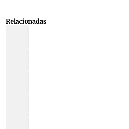
Relacionadas