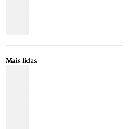
Mais lidas