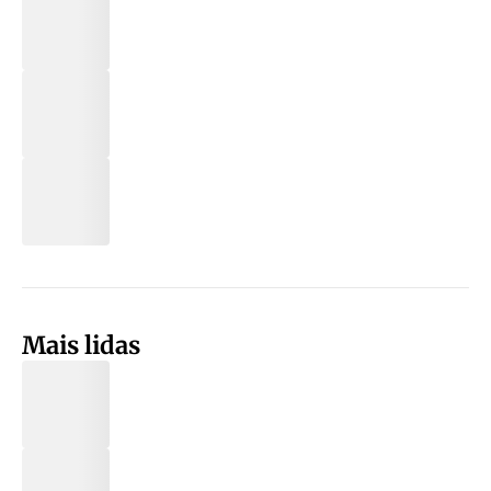
Mais lidas