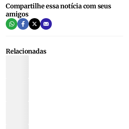
Compartilhe essa notícia com seus
amigos
Relacionadas