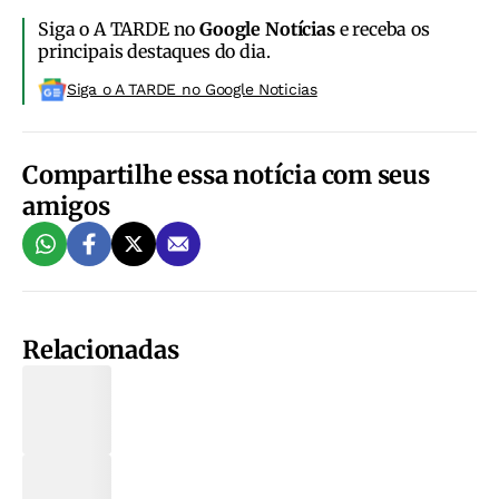
Siga o A TARDE no
Google Notícias
e receba os
principais destaques do dia.
Siga o A TARDE no Google Noticias
Compartilhe essa notícia com seus
amigos
Relacionadas