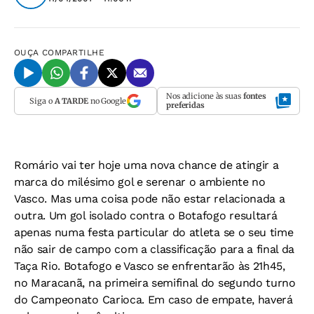
OUÇA
COMPARTILHE
Nos adicione às suas
fontes
Siga o
A TARDE
no Google
preferidas
Romário vai ter hoje uma nova chance de atingir a
marca do milésimo gol e serenar o ambiente no
Vasco. Mas uma coisa pode não estar relacionada a
outra. Um gol isolado contra o Botafogo resultará
apenas numa festa particular do atleta se o seu time
não sair de campo com a classificação para a final da
Taça Rio. Botafogo e Vasco se enfrentarão às 21h45,
no Maracanã, na primeira semifinal do segundo turno
do Campeonato Carioca. Em caso de empate, haverá