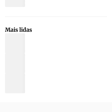
Mais lidas