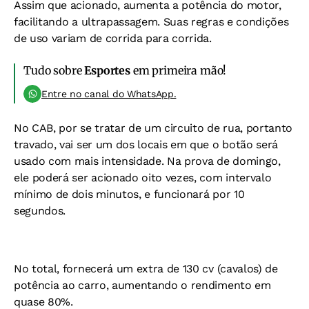
Assim que acionado, aumenta a potência do motor,
facilitando a ultrapassagem. Suas regras e condições
de uso variam de corrida para corrida.
Tudo sobre
Esportes
em primeira mão!
Entre no canal do WhatsApp.
No CAB, por se tratar de um circuito de rua, portanto
travado, vai ser um dos locais em que o botão será
usado com mais intensidade. Na prova de domingo,
ele poderá ser acionado oito vezes, com intervalo
mínimo de dois minutos, e funcionará por 10
segundos.
No total, fornecerá um extra de 130 cv (cavalos) de
potência ao carro, aumentando o rendimento em
quase 80%.