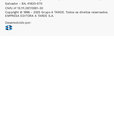
Salvador - BA, 41820-570
CNPJ nº 15.111.297/0001-30
Copyright © 1996 - 2025 Grupo A TARDE. Todos os direitos reservados.
EMPRESA EDITORA A TARDE S.A.
Desenvolvido por: