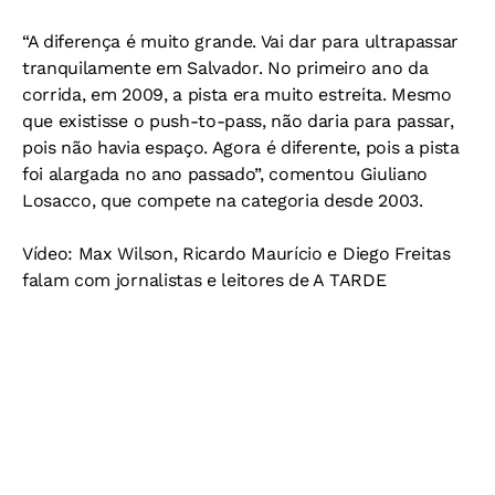
“A diferença é muito grande. Vai dar para ultrapassar
tranquilamente em Salvador. No primeiro ano da
corrida, em 2009, a pista era muito estreita. Mesmo
que existisse o push-to-pass, não daria para passar,
pois não havia espaço. Agora é diferente, pois a pista
foi alargada no ano passado”, comentou Giuliano
Losacco, que compete na categoria desde 2003.
Vídeo: Max Wilson, Ricardo Maurício e Diego Freitas
falam com jornalistas e leitores de A TARDE