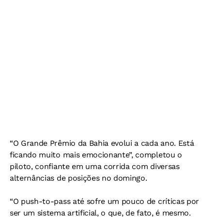
“O Grande Prêmio da Bahia evolui a cada ano. Está
ficando muito mais emocionante”, completou o
piloto, confiante em uma corrida com diversas
alternâncias de posições no domingo.
“O push-to-pass até sofre um pouco de críticas por
ser um sistema artificial, o que, de fato, é mesmo.