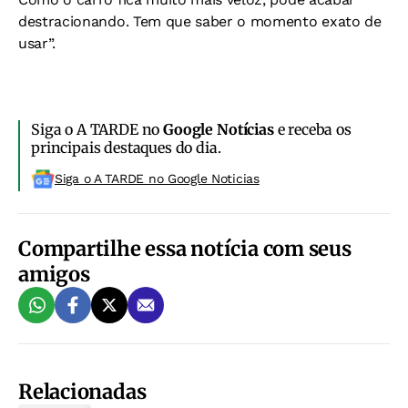
destracionando. Tem que saber o momento exato de
usar”.
Siga o A TARDE no
Google Notícias
e receba os
principais destaques do dia.
Siga o A TARDE no Google Noticias
Compartilhe essa notícia com seus
amigos
Relacionadas