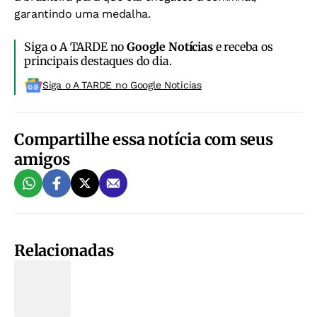
garantindo uma medalha.
Siga o A TARDE no
Google Notícias
e receba os
principais destaques do dia.
Siga o A TARDE no Google Noticias
Compartilhe essa notícia com seus
amigos
Relacionadas