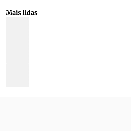
Mais lidas