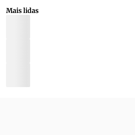
Mais lidas