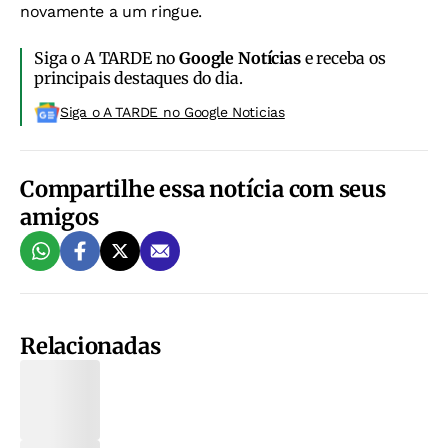
novamente a um ringue.
Siga o A TARDE no
Google Notícias
e receba os
principais destaques do dia.
Siga o A TARDE no Google Noticias
Compartilhe essa notícia com seus
amigos
Relacionadas