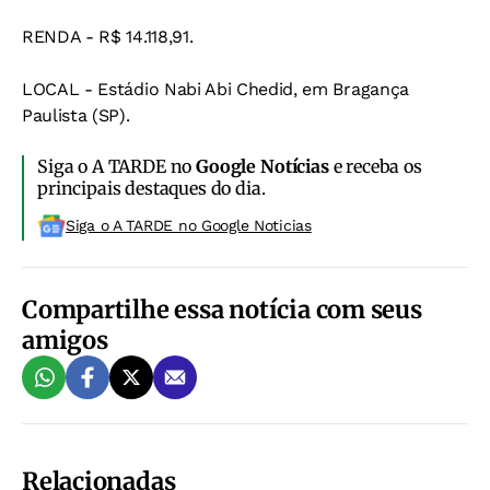
RENDA - R$ 14.118,91.
LOCAL - Estádio Nabi Abi Chedid, em Bragança
Paulista (SP).
Siga o A TARDE no
Google Notícias
e receba os
principais destaques do dia.
Siga o A TARDE no Google Noticias
Compartilhe essa notícia com seus
amigos
Relacionadas