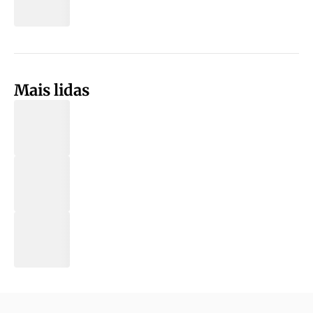
Mais lidas