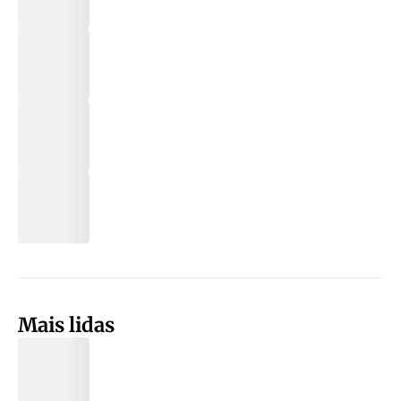
Mais lidas