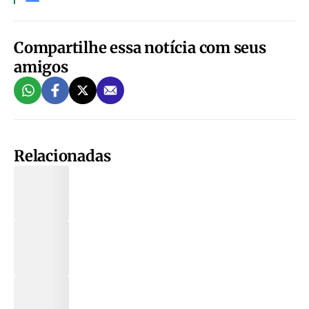
Compartilhe essa notícia com seus
amigos
Relacionadas