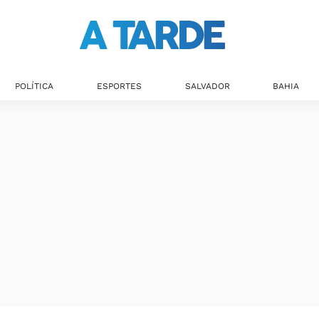
POLÍTICA
ESPORTES
SALVADOR
BAHIA