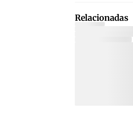
Relacionadas