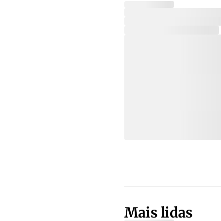
Mais lidas