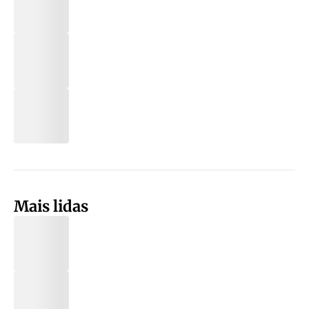
Mais lidas