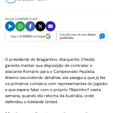
OUÇA
COMPARTILHE
Nos adicione às suas
fontes
Siga o
A TARDE
no Google
preferidas
O presidente do Bragantino, Marquinho Chedid,
garante manter sua disposição de contratar o
atacante Romário para o Campeonato Paulista.
Mesmo escondendo detalhes, ele assegura que já fez
os primeiros contatos com representantes do jogador
e que espera falar com o próprio ?Baixinho? nesta
semana, quando ele retorna da Austrália, onde
defendeu o Adelaide United.