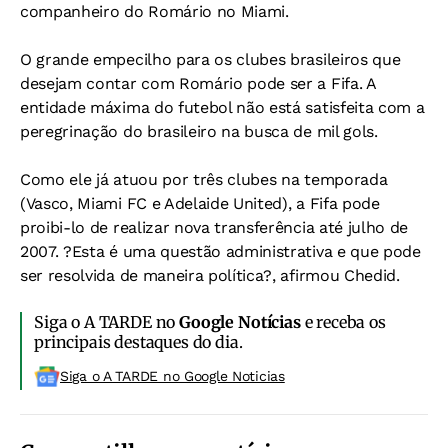
companheiro do Romário no Miami.
O grande empecilho para os clubes brasileiros que
desejam contar com Romário pode ser a Fifa. A
entidade máxima do futebol não está satisfeita com a
peregrinação do brasileiro na busca de mil gols.
Como ele já atuou por três clubes na temporada
(Vasco, Miami FC e Adelaide United), a Fifa pode
proibi-lo de realizar nova transferência até julho de
2007. ?Esta é uma questão administrativa e que pode
ser resolvida de maneira política?, afirmou Chedid.
Siga o A TARDE no
Google Notícias
e receba os
principais destaques do dia.
Siga o A TARDE no Google Noticias