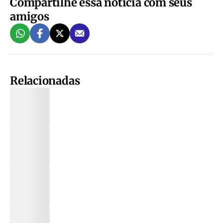
Compartilhe essa notícia com seus
amigos
Relacionadas