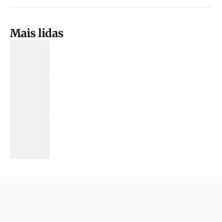
Mais lidas