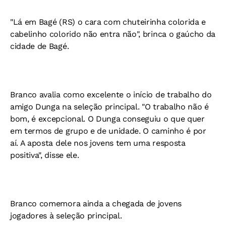
"Lá em Bagé (RS) o cara com chuteirinha colorida e
cabelinho colorido não entra não", brinca o gaúcho da
cidade de Bagé.
Branco avalia como excelente o início de trabalho do
amigo Dunga na seleção principal. "O trabalho não é
bom, é excepcional. O Dunga conseguiu o que quer
em termos de grupo e de unidade. O caminho é por
aí. A aposta dele nos jovens tem uma resposta
positiva", disse ele.
Branco comemora ainda a chegada de jovens
jogadores à seleção principal.