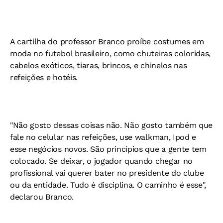
A cartilha do professor Branco proíbe costumes em
moda no futebol brasileiro, como chuteiras coloridas,
cabelos exóticos, tiaras, brincos, e chinelos nas
refeições e hotéis.
"Não gosto dessas coisas não. Não gosto também que
fale no celular nas refeições, use walkman, Ipod e
esse negócios novos. São princípios que a gente tem
colocado. Se deixar, o jogador quando chegar no
profissional vai querer bater no presidente do clube
ou da entidade. Tudo é disciplina. O caminho é esse",
declarou Branco.