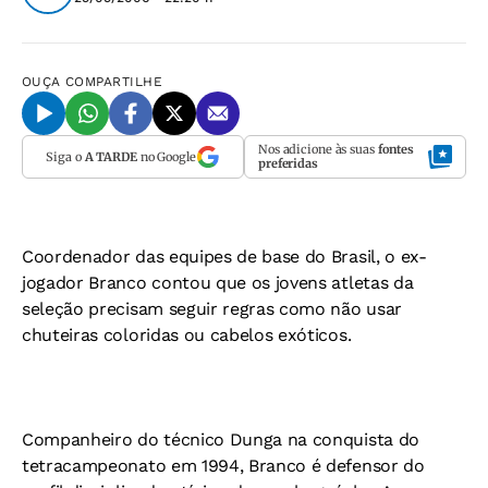
OUÇA
COMPARTILHE
Nos adicione às suas
fontes
Siga o
A TARDE
no Google
preferidas
Coordenador das equipes de base do Brasil, o ex-
jogador Branco contou que os jovens atletas da
seleção precisam seguir regras como não usar
chuteiras coloridas ou cabelos exóticos.
Companheiro do técnico Dunga na conquista do
tetracampeonato em 1994, Branco é defensor do