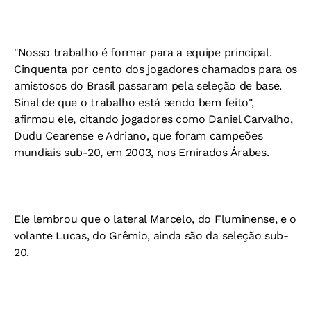
"Nosso trabalho é formar para a equipe principal.
Cinquenta por cento dos jogadores chamados para os
amistosos do Brasil passaram pela seleção de base.
Sinal de que o trabalho está sendo bem feito",
afirmou ele, citando jogadores como Daniel Carvalho,
Dudu Cearense e Adriano, que foram campeões
mundiais sub-20, em 2003, nos Emirados Árabes.
Ele lembrou que o lateral Marcelo, do Fluminense, e o
volante Lucas, do Grêmio, ainda são da seleção sub-
20.