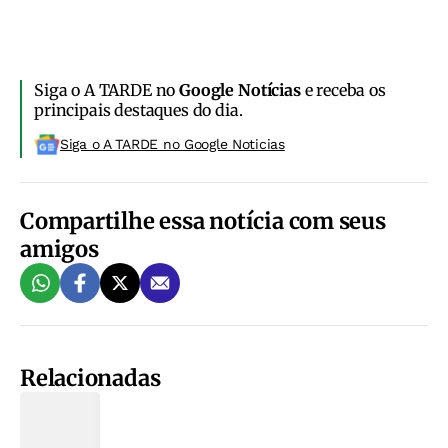
Siga o A TARDE no
Google Notícias
e receba os
principais destaques do dia.
Siga o A TARDE no Google Noticias
Compartilhe essa notícia com seus
amigos
Relacionadas