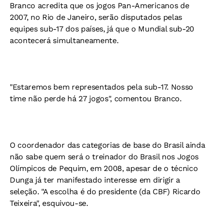
Branco acredita que os jogos Pan-Americanos de
2007, no Rio de Janeiro, serão disputados pelas
equipes sub-17 dos países, já que o Mundial sub-20
acontecerá simultaneamente.
"Estaremos bem representados pela sub-17. Nosso
time não perde há 27 jogos", comentou Branco.
O coordenador das categorias de base do Brasil ainda
não sabe quem será o treinador do Brasil nos Jogos
Olímpicos de Pequim, em 2008, apesar de o técnico
Dunga já ter manifestado interesse em dirigir a
seleção. "A escolha é do presidente (da CBF) Ricardo
Teixeira", esquivou-se.