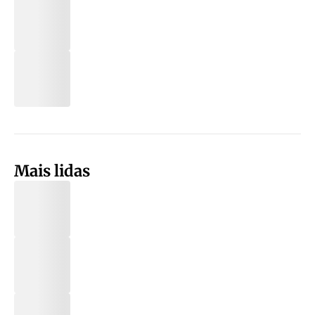
Mais lidas