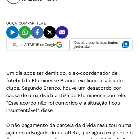
OUÇA
COMPARTILHE
Nos adicione às suas
fontes
Siga o
A TARDE
no Google
preferidas
Um dia após ser demitido, o ex-coordenador de
futebol do Fluminense Branco explicou a saída do
clube. Segundo Branco, houve um desacordo por
causa de uma dívida antiga do Fluminense com ele.
"Esse acordo não foi cumprido e a situação ficou
insustentável", disse.
O não pagamento da parcela da dívida resultou numa
ação do advogado do ex-atleta, que agora exige que o