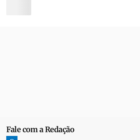
Fale com a Redação