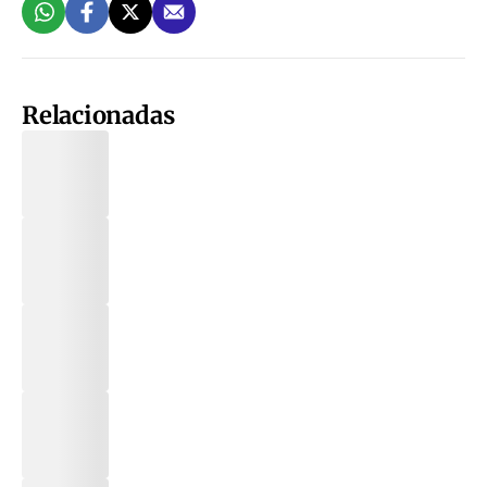
Relacionadas