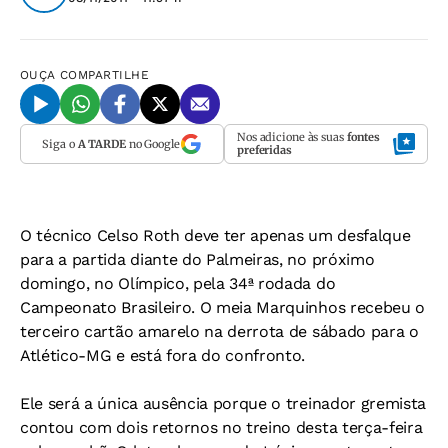
OUÇA
COMPARTILHE
Nos adicione às suas
fontes
Siga o
A TARDE
no Google
preferidas
O técnico Celso Roth deve ter apenas um desfalque
para a partida diante do Palmeiras, no próximo
domingo, no Olímpico, pela 34ª rodada do
Campeonato Brasileiro. O meia Marquinhos recebeu o
terceiro cartão amarelo na derrota de sábado para o
Atlético-MG e está fora do confronto.
Ele será a única ausência porque o treinador gremista
contou com dois retornos no treino desta terça-feira