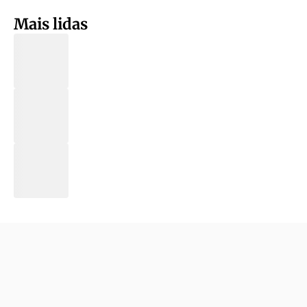
Mais lidas