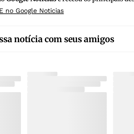
E no Google Noticias
ssa notícia com seus amigos