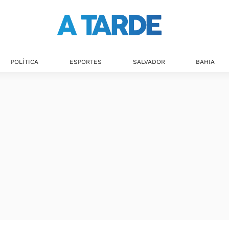
POLÍTICA
ESPORTES
SALVADOR
BAHIA