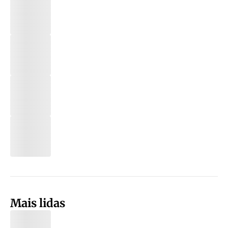
Mais lidas