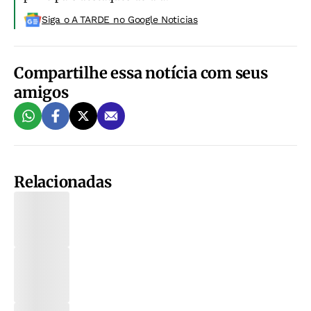
Siga o A TARDE no Google Noticias
Compartilhe essa notícia com seus
amigos
Relacionadas