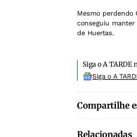
Mesmo perdendo Gi
conseguiu manter 
de Huertas.
Siga o A TARDE 
Siga o A TARD
Compartilhe e
Relacionadas