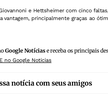
ovannoni e Hettsheimer com cinco faltas, 
a vantagem, principalmente graças ao ótim
no
Google Notícias
e receba os principais de
E no Google Noticias
ssa notícia com seus amigos