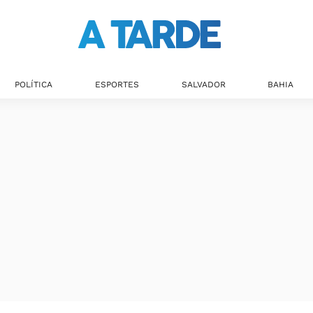
POLÍTICA
ESPORTES
SALVADOR
BAHIA