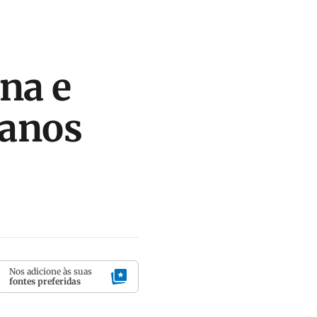
na e
 anos
Nos adicione às suas
fontes preferidas