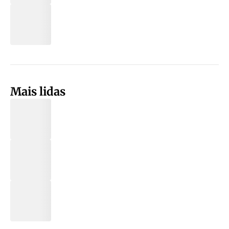
Mais lidas