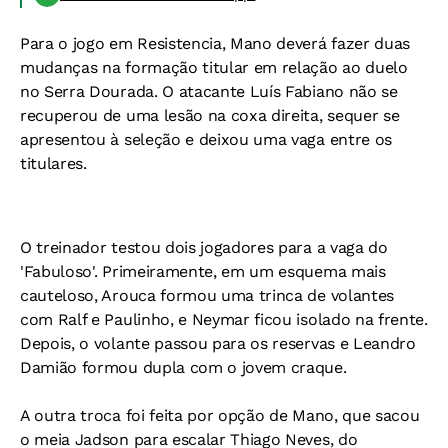
Para o jogo em Resistencia, Mano deverá fazer duas
mudanças na formação titular em relação ao duelo
no Serra Dourada. O atacante Luís Fabiano não se
recuperou de uma lesão na coxa direita, sequer se
apresentou à seleção e deixou uma vaga entre os
titulares.
O treinador testou dois jogadores para a vaga do
'Fabuloso'. Primeiramente, em um esquema mais
cauteloso, Arouca formou uma trinca de volantes
com Ralf e Paulinho, e Neymar ficou isolado na frente.
Depois, o volante passou para os reservas e Leandro
Damião formou dupla com o jovem craque.
A outra troca foi feita por opção de Mano, que sacou
o meia Jadson para escalar Thiago Neves, do