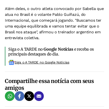
Além deles, o outro atleta convocado por Sabella que
atua no Brasil é o volante Pablo Guiñazú, do
Internacional, que começará jogando. "Buscamos ter
uma equipe equilibrada e vamos tentar evitar que o
Brasil nos ataque", afirmou o treinador argentino em
entrevista coletiva.
Siga o A TARDE no
Google Notícias
e receba os
principais destaques do dia.
Siga o A TARDE no Google Noticias
Compartilhe essa notícia com seus
amigos