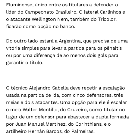
Fluminense, único entre os titulares a defender o
líder do Campeonato Brasileiro. O lateral Carlinhos e
o atacante Wellington Nem, também do Tricolor,
ficarão como opção no banco.
Do outro lado estará a Argentina, que precisa de uma
vitória simples para levar a partida para os pênaltis
ou por uma diferença de ao menos dois gols para
garantir o título.
O técnico Alejandro Sabella deve repetir a escalação
usada na partida de ida, com cinco defensores, três
meias e dois atacantes. Uma opção para ele é escalar
o meia Walter Montillo, do Cruzeiro, como titular no
lugar de um defensor para abastecer a dupla formada
por Juan Manuel Martínez, do Corinthians, e o
artilheiro Hernán Barcos, do Palmeiras.