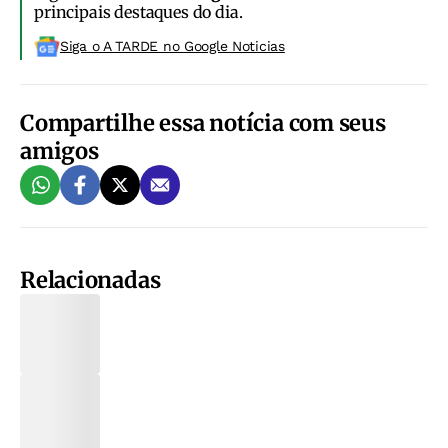
principais destaques do dia.
Siga o A TARDE no Google Noticias
Compartilhe essa notícia com seus
amigos
Relacionadas