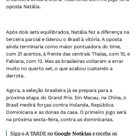
oposta Natália.
Após dois sets equilibrados, Natália fez a diferença na
terceira parcial e liderou o Brasil à vitória. A oposta
ainda terminaria como maior pontuadora do time,
com 21 acertos, à frente das centrais Thaísa, com 15, e
Fabiana, com 12. Mas as brasileiras voltaram a errar
muito no quarto set, o que acabou custando a
derrota.
Agora, a seleção brasileira já se prepara para a
próxima etapa do Grand Prix. Em Macau, na China, o
Brasil medirá forças contra Holanda, República
Dominicana e as donas da casa. O primeiro jogo será
na próxima sexta-feira, contra as dominicanas.
Siga o A TARDE no
Google Notícias
e receba os