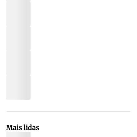
Mais lidas