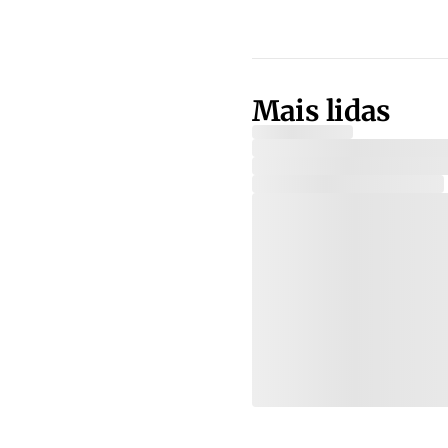
Mais lidas