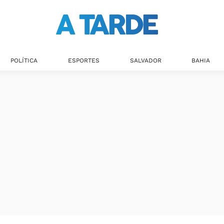
POLÍTICA
ESPORTES
SALVADOR
BAHIA