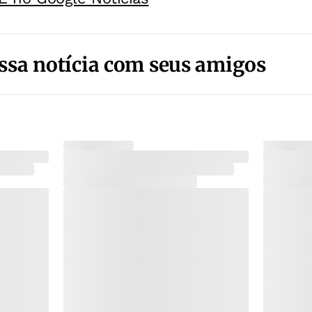
ssa notícia com seus amigos