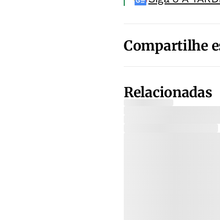
Compartilhe e
Relacionadas