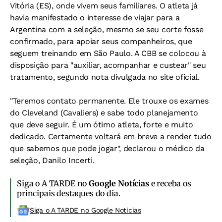
Vitória (ES), onde vivem seus familiares. O atleta já
havia manifestado o interesse de viajar para a
Argentina com a seleção, mesmo se seu corte fosse
confirmado, para apoiar seus companheiros, que
seguem treinando em São Paulo. A CBB se colocou à
disposição para "auxiliar, acompanhar e custear" seu
tratamento, segundo nota divulgada no site oficial.
"Teremos contato permanente. Ele trouxe os exames
do Cleveland (Cavaliers) e sabe todo planejamento
que deve seguir. É um ótimo atleta, forte e muito
dedicado. Certamente voltará em breve a render tudo
que sabemos que pode jogar", declarou o médico da
seleção, Danilo Incerti.
Siga o A TARDE no
Google Notícias
e receba os
principais destaques do dia.
Siga o A TARDE no Google Noticias