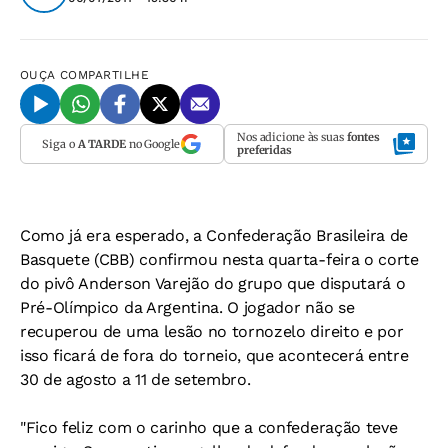
OUÇA
COMPARTILHE
Nos adicione às suas
fontes
Siga o
A TARDE
no Google
preferidas
Como já era esperado, a Confederação Brasileira de
Basquete (CBB) confirmou nesta quarta-feira o corte
do pivô Anderson Varejão do grupo que disputará o
Pré-Olímpico da Argentina. O jogador não se
recuperou de uma lesão no tornozelo direito e por
isso ficará de fora do torneio, que acontecerá entre
30 de agosto a 11 de setembro.
"Fico feliz com o carinho que a confederação teve