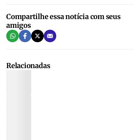
Compartilhe essa notícia com seus
amigos
Relacionadas