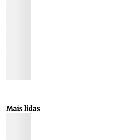
Mais lidas