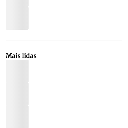
Mais lidas