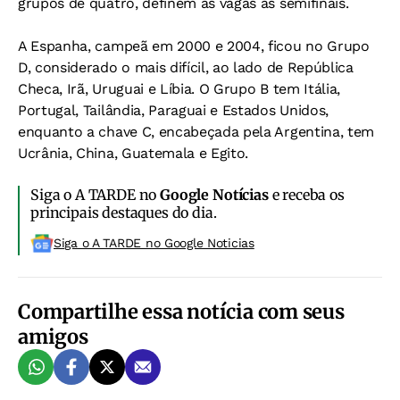
grupos de quatro, definem as vagas às semifinais.
A Espanha, campeã em 2000 e 2004, ficou no Grupo
D, considerado o mais difícil, ao lado de República
Checa, Irã, Uruguai e Líbia. O Grupo B tem Itália,
Portugal, Tailândia, Paraguai e Estados Unidos,
enquanto a chave C, encabeçada pela Argentina, tem
Ucrânia, China, Guatemala e Egito.
Siga o A TARDE no
Google Notícias
e receba os
principais destaques do dia.
Siga o A TARDE no Google Noticias
Compartilhe essa notícia com seus
amigos