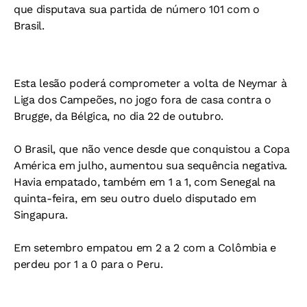
que disputava sua partida de número 101 com o
Brasil.
Esta lesão poderá comprometer a volta de Neymar à
Liga dos Campeões, no jogo fora de casa contra o
Brugge, da Bélgica, no dia 22 de outubro.
O Brasil, que não vence desde que conquistou a Copa
América em julho, aumentou sua sequência negativa.
Havia empatado, também em 1 a 1, com Senegal na
quinta-feira, em seu outro duelo disputado em
Singapura.
Em setembro empatou em 2 a 2 com a Colômbia e
perdeu por 1 a 0 para o Peru.