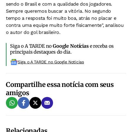
sendo o Brasil e com a qualidade dos jogadores.
Sempre queremos buscar a vitória. No segundo
tempo a resposta foi muito boa, atrás no placar e
contra uma equipe muito forte fisicamente", analisou
o autor do gol brasileiro.
Siga o A TARDE no
Google Notícias
e receba os
principais destaques do dia.
Siga o A TARDE no Google Noticias
Compartilhe essa notícia com seus
amigos
Relacionadas