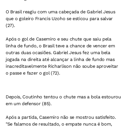
O Brasil reagiu com uma cabeçada de Gabriel Jesus
que o goleiro Francis Uzoho se esticou para salvar
(27).
Após o gol de Casemiro e seu chute que saiu pela
linha de fundo, o Brasil teve a chance de vencer em
outras duas ocasiões. Gabriel Jesus fez uma bela
jogada na direita até alcançar a linha de fundo mas
inacreditavelmente Richarlison não soube aproveitar
o passe e fazer o gol (72).
Depois, Coutinho tentou o chute mas a bola estourou
em um defensor (85).
Após a partida, Casemiro não se mostrou satisfeito.
"Se falamos de resultado, o empate nunca é bom,