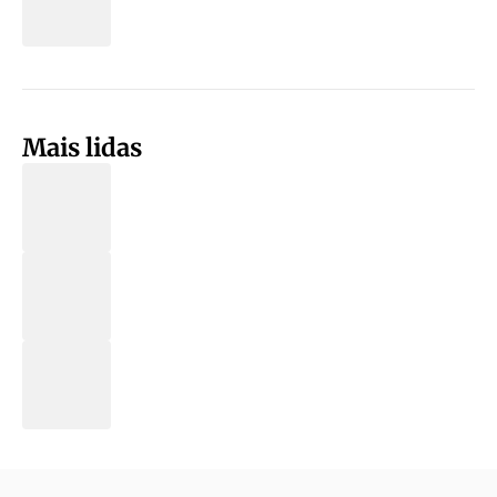
Mais lidas