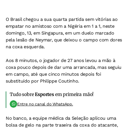
O Brasil chegou a sua quarta partida sem vitórias ao
empatar no amistoso com a Nigéria em 1 a 1, neste
domingo, 13, em Singapura, em um duelo marcado
pela lesão de Neymar, que deixou o campo com dores
na coxa esquerda.
Aos 8 minutos, o jogador de 27 anos levou a mão à
coxa pouco depois de dar uma arrancada, mas seguiu
em campo, até que cinco minutos depois foi
substituído por Philippe Coutinho.
Tudo sobre
Esportes
em primeira mão!
Entre no canal do WhatsApp.
No banco, a equipe médica da Seleção aplicou uma
bolsa de gelo na parte traseira da coxa do atacante,