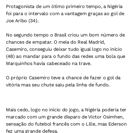
Protagonista de um ótimo primeiro tempo, a Nigéria
foi para o intervalo com a vantagem graças ao gol de
Joe Aribo (34).
No segundo tempo o Brasil criou um bom número de
chances de empatar. O meia do Real Madrid,
Casemiro, conseguiu deixar tudo igual logo no início
(48) ao mandar para o fundo das redes uma bola que
Marquinhos havia cabeceado na trave.
O próprio Casemiro teve a chance de fazer o gol da
vitória mas seu chute saiu pela linha de fundo.
Mais cedo, logo no início do jogo, a Nigéria poderia ter
marcado com um grande disparo de Victor Osimhen,
sensação do futebol francês com o Lille, mas Ederson
fez uma grande defesa.