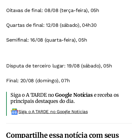
Oitavas de final: 08/08 (terça-feira), 05h
Quartas de final: 12/08 (sábado), 04h30
Semifinal: 16/08 (quarta-feira), 05h
Disputa de terceiro lugar: 19/08 (sábado), 05h
Final: 20/08 (domingo), 07h
Siga o A TARDE no
Google Notícias
e receba os
principais destaques do dia.
Siga o A TARDE no Google Noticias
Compartilhe essa notícia com seus