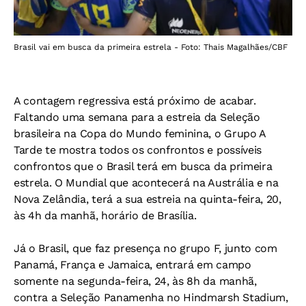
Brasil vai em busca da primeira estrela - Foto: Thais Magalhães/CBF
A contagem regressiva está próximo de acabar.
Faltando uma semana para a estreia da Seleção
brasileira na Copa do Mundo feminina, o Grupo A
Tarde te mostra todos os confrontos e possíveis
confrontos que o Brasil terá em busca da primeira
estrela. O Mundial que acontecerá na Austrália e na
Nova Zelândia, terá a sua estreia na quinta-feira, 20,
às 4h da manhã, horário de Brasília.
Já o Brasil, que faz presença no grupo F, junto com
Panamá, França e Jamaica, entrará em campo
somente na segunda-feira, 24, às 8h da manhã,
contra a Seleção Panamenha no Hindmarsh Stadium,