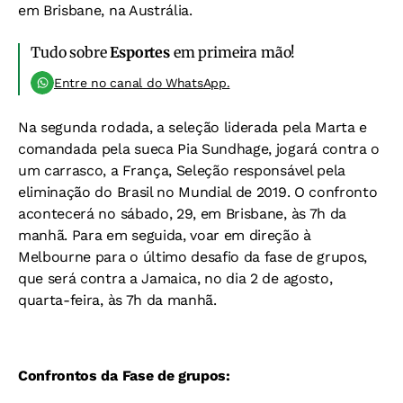
em Brisbane, na Austrália.
Tudo sobre
Esportes
em primeira mão!
Entre no canal do WhatsApp.
Na segunda rodada, a seleção liderada pela Marta e
comandada pela sueca Pia Sundhage, jogará contra o
um carrasco, a França, Seleção responsável pela
eliminação do Brasil no Mundial de 2019. O confronto
acontecerá no sábado, 29, em Brisbane, às 7h da
manhã. Para em seguida, voar em direção à
Melbourne para o último desafio da fase de grupos,
que será contra a Jamaica, no dia 2 de agosto,
quarta-feira, às 7h da manhã.
Confrontos da Fase de grupos: