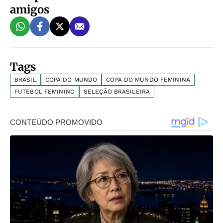
amigos
Tags
BRASIL
COPA DO MUNDO
COPA DO MUNDO FEMININA
FUTEBOL FEMININO
SELEÇÃO BRASILEIRA