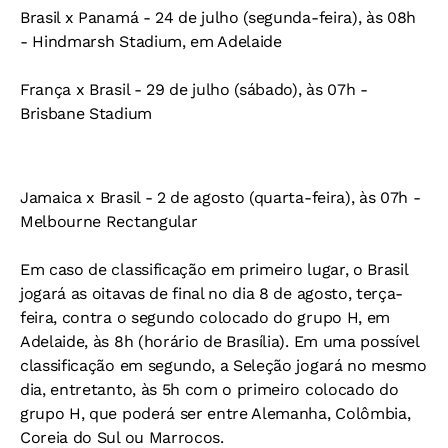
Brasil x Panamá - 24 de julho (segunda-feira), às 08h
- Hindmarsh Stadium, em Adelaide
França x Brasil - 29 de julho (sábado), às 07h -
Brisbane Stadium
Jamaica x Brasil - 2 de agosto (quarta-feira), às 07h -
Melbourne Rectangular
Em caso de classificação em primeiro lugar, o Brasil
jogará as oitavas de final no dia 8 de agosto, terça-
feira, contra o segundo colocado do grupo H, em
Adelaide, às 8h (horário de Brasília). Em uma possível
classificação em segundo, a Seleção jogará no mesmo
dia, entretanto, às 5h com o primeiro colocado do
grupo H, que poderá ser entre Alemanha, Colômbia,
Coreia do Sul ou Marrocos.