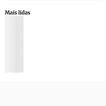
Mais lidas