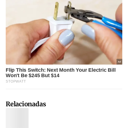
Relacionadas