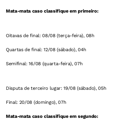
Mata-mata caso classifique em primeiro:
Oitavas de final: 08/08 (terça-feira), 08h
Quartas de final: 12/08 (sábado), 04h
Semifinal: 16/08 (quarta-feira), 07h
Disputa de terceiro lugar: 19/08 (sábado), 05h
Final: 20/08 (domingo), 07h
Mata-mata caso classifique em segundo: