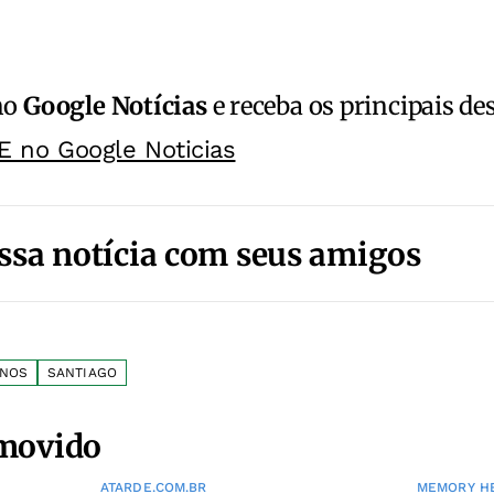
no
Google Notícias
e receba os principais de
E no Google Noticias
ssa notícia com seus amigos
ANOS
SANTIAGO