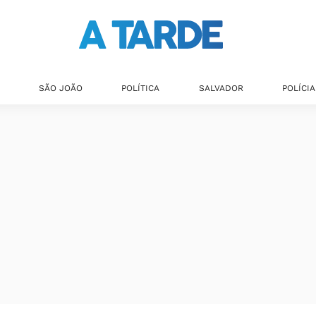
SÃO JOÃO
POLÍTICA
SALVADOR
POLÍCIA