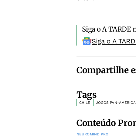
Siga o A TARDE 
Siga o A TARD
Compartilhe e
Tags
CHILE
JOGOS PAN-AMERIC