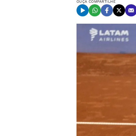
OUÇA
COMPARTILHE