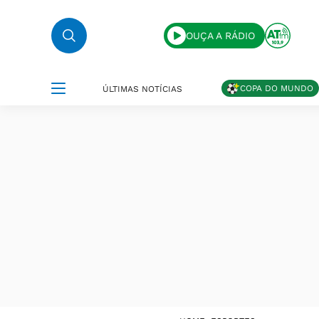
OUÇA A RÁDIO
COPA DO MUNDO
ÚLTIMAS NOTÍCIAS