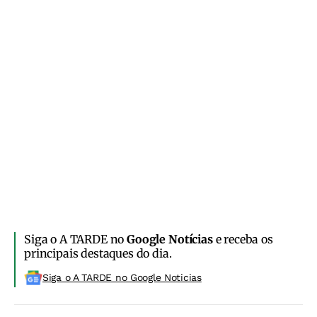
Siga o A TARDE no
Google Notícias
e receba os
principais destaques do dia.
Siga o A TARDE no Google Noticias