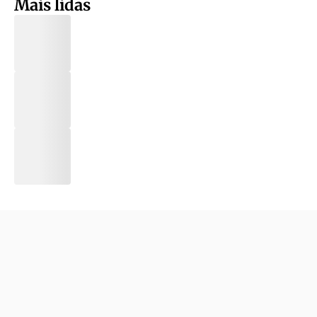
Mais lidas