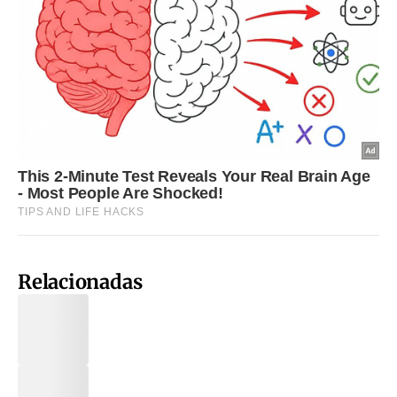
Relacionadas