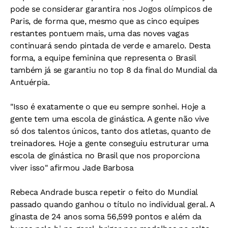
pode se considerar garantira nos Jogos olímpicos de
Paris, de forma que, mesmo que as cinco equipes
restantes pontuem mais, uma das noves vagas
continuará sendo pintada de verde e amarelo. Desta
forma, a equipe feminina que representa o Brasil
também já se garantiu no top 8 da final do Mundial da
Antuérpia.
"Isso é exatamente o que eu sempre sonhei. Hoje a
gente tem uma escola de ginástica. A gente não vive
só dos talentos únicos, tanto dos atletas, quanto de
treinadores. Hoje a gente conseguiu estruturar uma
escola de ginástica no Brasil que nos proporciona
viver isso" afirmou Jade Barbosa
Rebeca Andrade busca repetir o feito do Mundial
passado quando ganhou o título no individual geral. A
ginasta de 24 anos soma 56,599 pontos e além da