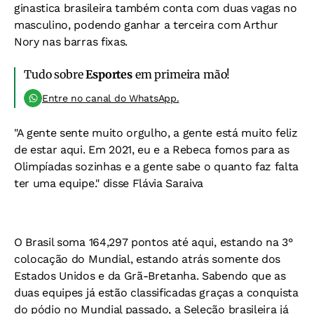
ginastica brasileira também conta com duas vagas no
masculino, podendo ganhar a terceira com Arthur
Nory nas barras fixas.
Tudo sobre
Esportes
em primeira mão!
Entre no canal do WhatsApp.
"A gente sente muito orgulho, a gente está muito feliz
de estar aqui. Em 2021, eu e a Rebeca fomos para as
Olimpíadas sozinhas e a gente sabe o quanto faz falta
ter uma equipe." disse Flávia Saraiva
O Brasil soma 164,297 pontos até aqui, estando na 3°
colocação do Mundial, estando atrás somente dos
Estados Unidos e da Grã-Bretanha. Sabendo que as
duas equipes já estão classificadas graças a conquista
do pódio no Mundial passado, a Seleção brasileira já