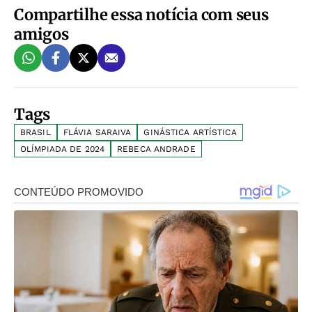
Compartilhe essa notícia com seus
amigos
Tags
BRASIL
FLÁVIA SARAIVA
GINÁSTICA ARTÍSTICA
OLÍMPIADA DE 2024
REBECA ANDRADE