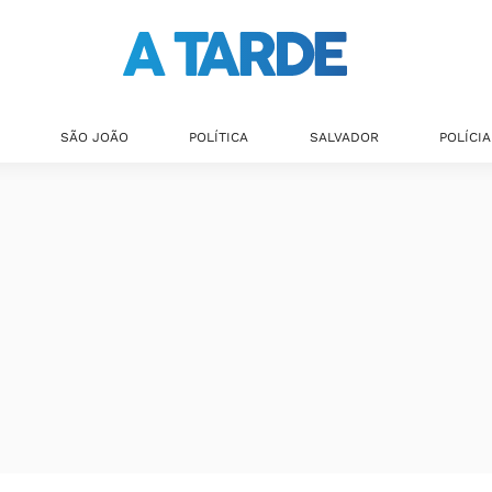
SÃO JOÃO
POLÍTICA
SALVADOR
POLÍCIA