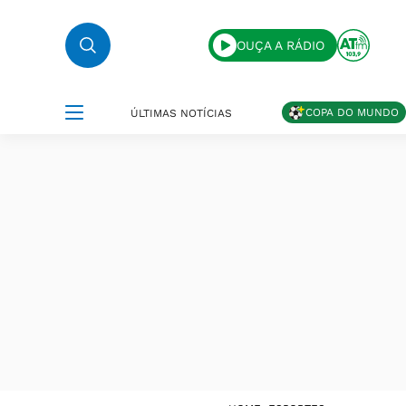
OUÇA A RÁDIO
COPA DO MUNDO
ÚLTIMAS NOTÍCIAS