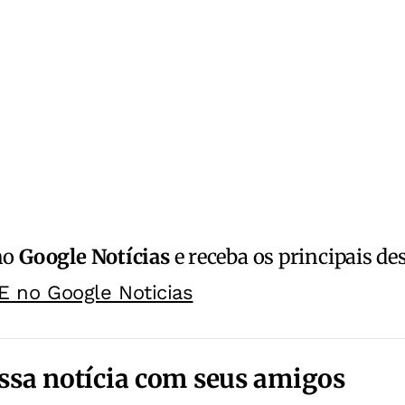
no
Google Notícias
e receba os principais de
E no Google Noticias
ssa notícia com seus amigos