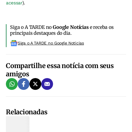
acessar
).
Siga o A TARDE no
Google Notícias
e receba os
principais destaques do dia.
Siga o A TARDE no Google Noticias
Compartilhe essa notícia com seus
amigos
Relacionadas