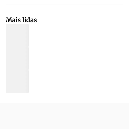
Mais lidas