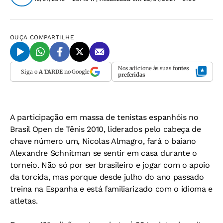
OUÇA
COMPARTILHE
Nos adicione às suas
fontes
Siga o
A TARDE
no Google
preferidas
A participação em massa de tenistas espanhóis no
Brasil Open de Tênis 2010, liderados pelo cabeça de
chave número um, Nicolas Almagro, fará o baiano
Alexandre Schnitman se sentir em casa durante o
torneio. Não só por ser brasileiro e jogar com o apoio
da torcida, mas porque desde julho do ano passado
treina na Espanha e está familiarizado com o idioma e
atletas.