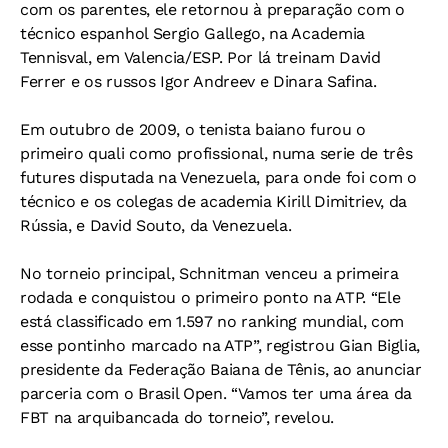
com os parentes, ele retornou à preparação com o
técnico espanhol Sergio Gallego, na Academia
Tennisval, em Valencia/ESP. Por lá treinam David
Ferrer e os russos Igor Andreev e Dinara Safina.
Em outubro de 2009, o tenista baiano furou o
primeiro quali como profissional, numa serie de três
futures disputada na Venezuela, para onde foi com o
técnico e os colegas de academia Kirill Dimitriev, da
Rússia, e David Souto, da Venezuela.
No torneio principal, Schnitman venceu a primeira
rodada e conquistou o primeiro ponto na ATP. “Ele
está classificado em 1.597 no ranking mundial, com
esse pontinho marcado na ATP”, registrou Gian Biglia,
presidente da Federação Baiana de Tênis, ao anunciar
parceria com o Brasil Open. “Vamos ter uma área da
FBT na arquibancada do torneio”, revelou.