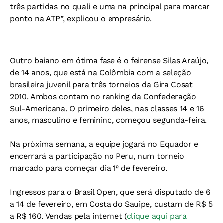
três partidas no quali e uma na principal para marcar
ponto na ATP”, explicou o empresário.
Outro baiano em ótima fase é o feirense Silas Araújo,
de 14 anos, que está na Colômbia com a seleção
brasileira juvenil para três torneios da Gira Cosat
2010. Ambos contam no ranking da Confederação
Sul-Americana. O primeiro deles, nas classes 14 e 16
anos, masculino e feminino, começou segunda-feira.
Na próxima semana, a equipe jogará no Equador e
encerrará a participação no Peru, num torneio
marcado para começar dia 1º de fevereiro.
Ingressos para o Brasil Open, que será disputado de 6
a 14 de fevereiro, em Costa do Sauipe, custam de R$ 5
a R$ 160. Vendas pela internet (
clique aqui para