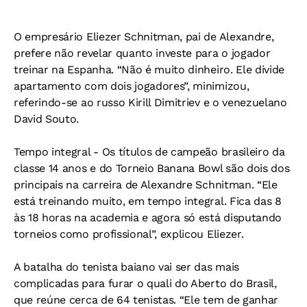
O empresário Eliezer Schnitman, pai de Alexandre,
prefere não revelar quanto investe para o jogador
treinar na Espanha. “Não é muito dinheiro. Ele divide
apartamento com dois jogadores”, minimizou,
referindo-se ao russo Kirill Dimitriev e o venezuelano
David Souto.
Tempo integral
- Os títulos de campeão brasileiro da
classe 14 anos e do Torneio Banana Bowl são dois dos
principais na carreira de Alexandre Schnitman. “Ele
está treinando muito, em tempo integral. Fica das 8
às 18 horas na academia e agora só está disputando
torneios como profissional”, explicou Eliezer.
A batalha do tenista baiano vai ser das mais
complicadas para furar o quali do Aberto do Brasil,
que reúne cerca de 64 tenistas. “Ele tem de ganhar