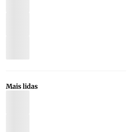
Mais lidas