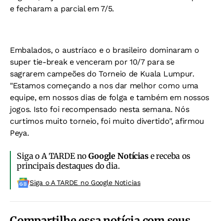
e fecharam a parcial em 7/5.
Embalados, o austríaco e o brasileiro dominaram o
super tie-break e venceram por 10/7 para se
sagrarem campeões do Torneio de Kuala Lumpur.
"Estamos começando a nos dar melhor como uma
equipe, em nossos dias de folga e também em nossos
jogos. Isto foi recompensado nesta semana. Nós
curtimos muito torneio, foi muito divertido", afirmou
Peya.
Siga o A TARDE no
Google Notícias
e receba os
principais destaques do dia.
Siga o A TARDE no Google Noticias
Compartilhe essa notícia com seus