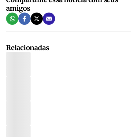
amigos
Relacionadas