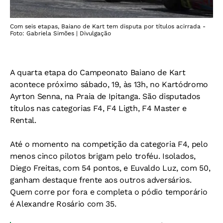
Com seis etapas, Baiano de Kart tem disputa por títulos acirrada -
Foto: Gabriela Simões | Divulgação
A quarta etapa do Campeonato Baiano de Kart
acontece próximo sábado, 19, às 13h, no Kartódromo
Ayrton Senna, na Praia de Ipitanga. São disputados
títulos nas categorias F4, F4 Ligth, F4 Master e
Rental.
Até o momento na competição da categoria F4, pelo
menos cinco pilotos brigam pelo troféu. Isolados,
Diego Freitas, com 54 pontos, e Euvaldo Luz, com 50,
ganham destaque frente aos outros adversários.
Quem corre por fora e completa o pódio temporário
é Alexandre Rosário com 35.