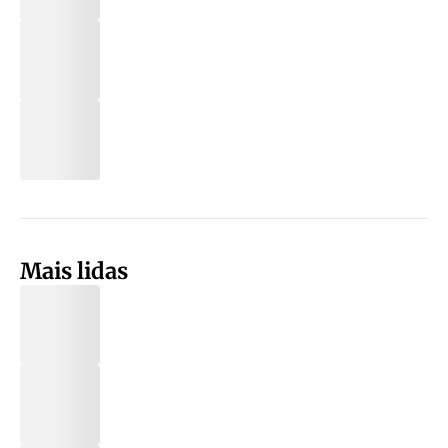
Mais lidas