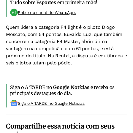
Tudo sobre
Esportes
em primeira mão!
Entre no canal do WhatsApp.
Quem lidera a categoria F4 light é o piloto Diogo
Moscato, com 54 pontos. Euvaldo Luz, que também
concorre na categoria F4 Master, abriu ótima
vantagem na competição, com 61 pontos, e está
próximo do título. Na Rental, a disputa é equilibrada e
seis pilotos lutam pelo pódio.
Siga o A TARDE no
Google Notícias
e receba os
principais destaques do dia.
Siga o A TARDE no Google Noticias
Compartilhe essa notícia com seus