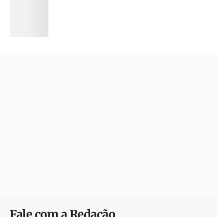
Fale com a Redação