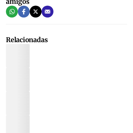
amigos
Relacionadas