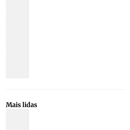
Mais lidas