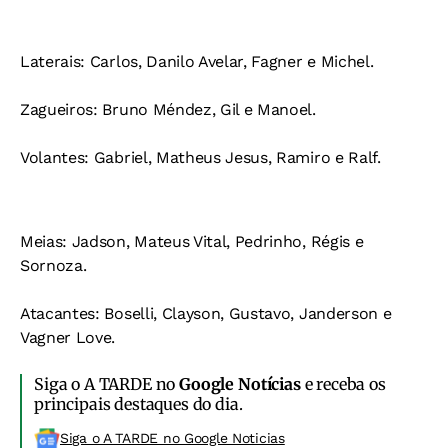
Laterais: Carlos, Danilo Avelar, Fagner e Michel.
Zagueiros: Bruno Méndez, Gil e Manoel.
Volantes: Gabriel, Matheus Jesus, Ramiro e Ralf.
Meias: Jadson, Mateus Vital, Pedrinho, Régis e
Sornoza.
Atacantes: Boselli, Clayson, Gustavo, Janderson e
Vagner Love.
Siga o A TARDE no
Google Notícias
e receba os
principais destaques do dia.
Siga o A TARDE no Google Noticias