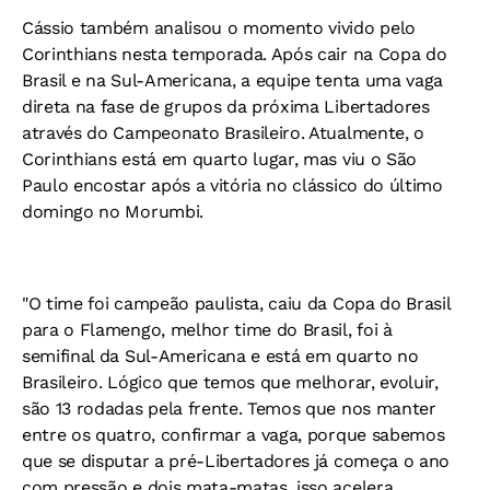
Cássio também analisou o momento vivido pelo
Corinthians nesta temporada. Após cair na Copa do
Brasil e na Sul-Americana, a equipe tenta uma vaga
direta na fase de grupos da próxima Libertadores
através do Campeonato Brasileiro. Atualmente, o
Corinthians está em quarto lugar, mas viu o São
Paulo encostar após a vitória no clássico do último
domingo no Morumbi.
"O time foi campeão paulista, caiu da Copa do Brasil
para o Flamengo, melhor time do Brasil, foi à
semifinal da Sul-Americana e está em quarto no
Brasileiro. Lógico que temos que melhorar, evoluir,
são 13 rodadas pela frente. Temos que nos manter
entre os quatro, confirmar a vaga, porque sabemos
que se disputar a pré-Libertadores já começa o ano
com pressão e dois mata-matas, isso acelera