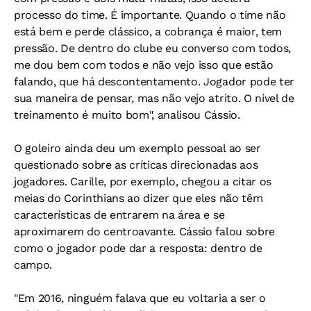
processo do time. É importante. Quando o time não
está bem e perde clássico, a cobrança é maior, tem
pressão. De dentro do clube eu converso com todos,
me dou bem com todos e não vejo isso que estão
falando, que há descontentamento. Jogador pode ter
sua maneira de pensar, mas não vejo atrito. O nível de
treinamento é muito bom", analisou Cássio.
O goleiro ainda deu um exemplo pessoal ao ser
questionado sobre as críticas direcionadas aos
jogadores. Carille, por exemplo, chegou a citar os
meias do Corinthians ao dizer que eles não têm
características de entrarem na área e se
aproximarem do centroavante. Cássio falou sobre
como o jogador pode dar a resposta: dentro de
campo.
"Em 2016, ninguém falava que eu voltaria a ser o