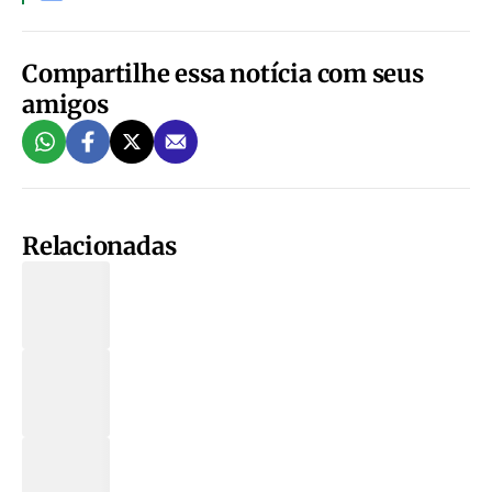
Compartilhe essa notícia com seus
amigos
Relacionadas