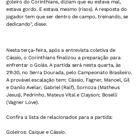
goleiro do Corinthians, diziam que eu estava mal,
estava gordo. E estava mesmo (risos). A resposta do
jogador tem que ser dentro de campo, treinando, se
dedicando", disse.
Nesta terça-feira, após a entrevista coletiva de
Cássio, o Corinthians finalizou a preparação para
enfrentar o Goiás. A partida será nesta quarta, às
21h30, no Serra Dourada, pelo Campeonato Brasileiro.
A provável escalação tem: Cássio, Fagner, Manoel, Gil
e Danilo Avelar; Gabriel (Ralf), Sornoza (Matheus
Jesus), Pedrinho, Mateus Vital e Clayson; Boselli
(Vagner Love).
Confira a lista de relacionados para a partida:
Goleiros: Caique e Cássio.