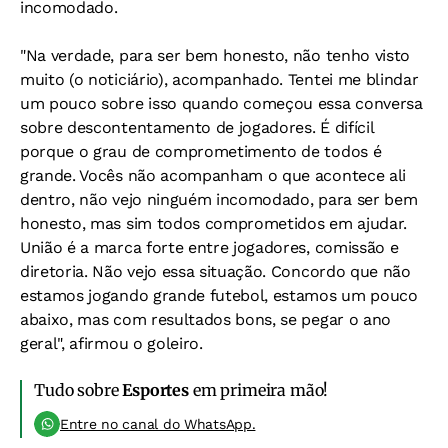
incomodado.
"Na verdade, para ser bem honesto, não tenho visto
muito (o noticiário), acompanhado. Tentei me blindar
um pouco sobre isso quando começou essa conversa
sobre descontentamento de jogadores. É difícil
porque o grau de comprometimento de todos é
grande. Vocês não acompanham o que acontece ali
dentro, não vejo ninguém incomodado, para ser bem
honesto, mas sim todos comprometidos em ajudar.
União é a marca forte entre jogadores, comissão e
diretoria. Não vejo essa situação. Concordo que não
estamos jogando grande futebol, estamos um pouco
abaixo, mas com resultados bons, se pegar o ano
geral", afirmou o goleiro.
Tudo sobre
Esportes
em primeira mão!
Entre no canal do WhatsApp.