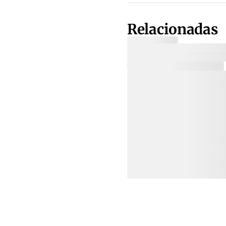
Relacionadas