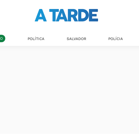
DO
POLÍTICA
SALVADOR
POLÍCIA