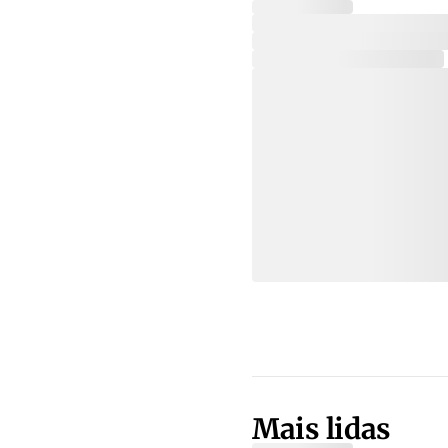
Mais lidas