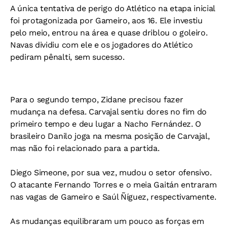
A única tentativa de perigo do Atlético na etapa inicial
foi protagonizada por Gameiro, aos 16. Ele investiu
pelo meio, entrou na área e quase driblou o goleiro.
Navas dividiu com ele e os jogadores do Atlético
pediram pênalti, sem sucesso.
Para o segundo tempo, Zidane precisou fazer
mudança na defesa. Carvajal sentiu dores no fim do
primeiro tempo e deu lugar a Nacho Fernández. O
brasileiro Danilo joga na mesma posição de Carvajal,
mas não foi relacionado para a partida.
Diego Simeone, por sua vez, mudou o setor ofensivo.
O atacante Fernando Torres e o meia Gaitán entraram
nas vagas de Gameiro e Saúl Ñíguez, respectivamente.
As mudanças equilibraram um pouco as forças em