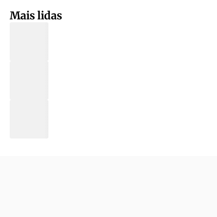
Mais lidas