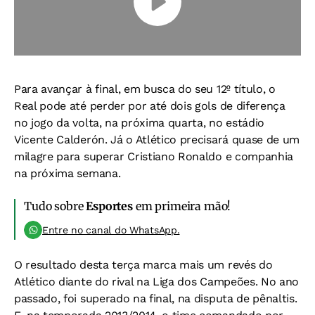
Para avançar à final, em busca do seu 12º título, o
Real pode até perder por até dois gols de diferença
no jogo da volta, na próxima quarta, no estádio
Vicente Calderón. Já o Atlético precisará quase de um
milagre para superar Cristiano Ronaldo e companhia
na próxima semana.
Tudo sobre
Esportes
em primeira mão!
Entre no canal do WhatsApp.
O resultado desta terça marca mais um revés do
Atlético diante do rival na Liga dos Campeões. No ano
passado, foi superado na final, na disputa de pênaltis.