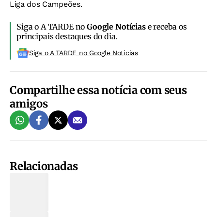
Liga dos Campeões.
Siga o A TARDE no
Google Notícias
e receba os
principais destaques do dia.
Siga o A TARDE no Google Noticias
Compartilhe essa notícia com seus
amigos
Relacionadas