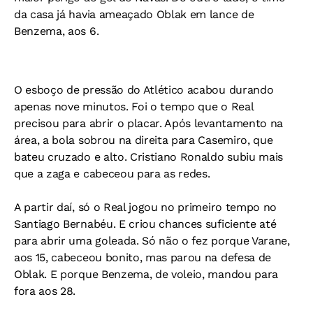
da casa já havia ameaçado Oblak em lance de
Benzema, aos 6.
O esboço de pressão do Atlético acabou durando
apenas nove minutos. Foi o tempo que o Real
precisou para abrir o placar. Após levantamento na
área, a bola sobrou na direita para Casemiro, que
bateu cruzado e alto. Cristiano Ronaldo subiu mais
que a zaga e cabeceou para as redes.
A partir daí, só o Real jogou no primeiro tempo no
Santiago Bernabéu. E criou chances suficiente até
para abrir uma goleada. Só não o fez porque Varane,
aos 15, cabeceou bonito, mas parou na defesa de
Oblak. E porque Benzema, de voleio, mandou para
fora aos 28.