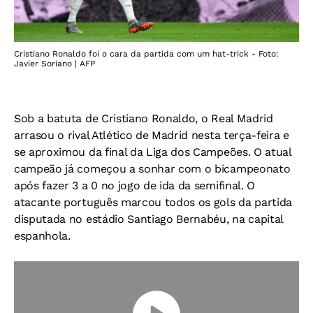
Cristiano Ronaldo foi o cara da partida com um hat-trick - Foto:
Javier Soriano | AFP
Sob a batuta de Cristiano Ronaldo, o Real Madrid
arrasou o rival Atlético de Madrid nesta terça-feira e
se aproximou da final da Liga dos Campeões. O atual
campeão já começou a sonhar com o bicampeonato
após fazer 3 a 0 no jogo de ida da semifinal. O
atacante português marcou todos os gols da partida
disputada no estádio Santiago Bernabéu, na capital
espanhola.