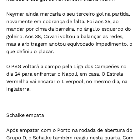
Neymar ainda marcaria o seu terceiro gol na partida,
novamente em cobrança de falta. Foi aos 35, ao
mandar por cima da barreira, no ângulo esquerdo do
goleiro. Aos 38, Cavani voltou a balançar as redes,
mas a arbitragem anotou equivocado impedimento, o
que definiu o placar.
O PSG voltará a campo pela Liga dos Campeões no
dia 24 para enfrentar o Napoli, em casa. O Estrela
Vermelha vai encarar o Liverpool, no mesmo dia, na
Inglaterra.
Schalke empata
Após empatar com o Porto na rodada de abertura do
Grupo D, o Schalke também reagiu nesta quarta. Com