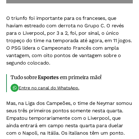
O triunfo foi importante para os franceses, que
haviam estreado com derrota no Grupo C. O revés
para o Liverpool, por 3 a 2, foi, por sinal, o único
tropeço do time na temporada até agora, em 11 jogos.
O PSG lidera o Campeonato Francês com ampla
vantagem, com oito pontos de vantagem sobre o
segundo colocado.
Tudo sobre
Esportes
em primeira mão!
Entre no canal do WhatsApp.
Mas, na Liga dos Campeões, o time de Neymar somou
seus três primeiros pontos somente nesta quarta.
Empatou temporariamente com o Liverpool, que
ainda entrará em campo nesta quarta para duelar
com o Napoli, na Itália. Os italianos têm um ponto.