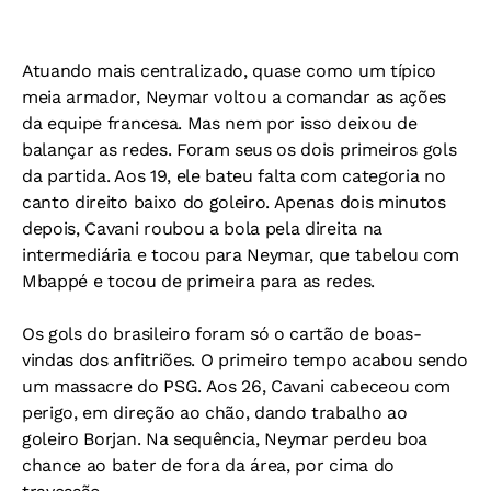
Atuando mais centralizado, quase como um típico
meia armador, Neymar voltou a comandar as ações
da equipe francesa. Mas nem por isso deixou de
balançar as redes. Foram seus os dois primeiros gols
da partida. Aos 19, ele bateu falta com categoria no
canto direito baixo do goleiro. Apenas dois minutos
depois, Cavani roubou a bola pela direita na
intermediária e tocou para Neymar, que tabelou com
Mbappé e tocou de primeira para as redes.
Os gols do brasileiro foram só o cartão de boas-
vindas dos anfitriões. O primeiro tempo acabou sendo
um massacre do PSG. Aos 26, Cavani cabeceou com
perigo, em direção ao chão, dando trabalho ao
goleiro Borjan. Na sequência, Neymar perdeu boa
chance ao bater de fora da área, por cima do