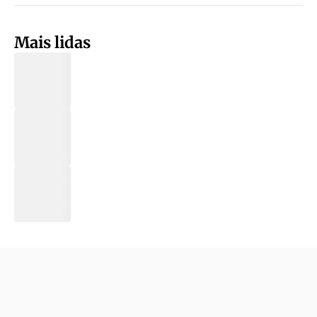
Mais lidas