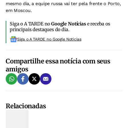
mesmo dia, a equipe russa vai ter pela frente o Porto,
em Moscou.
Siga o A TARDE no
Google Notícias
e receba os
principais destaques do dia.
Siga o A TARDE no Google Noticias
Compartilhe essa notícia com seus
amigos
Relacionadas