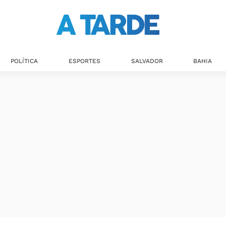
POLÍTICA
ESPORTES
SALVADOR
BAHIA