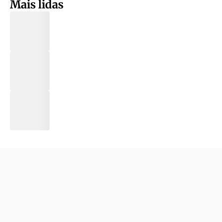
Mais lidas