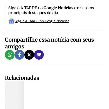
Siga o A TARDE no
Google Notícias
e receba os
principais destaques do dia.
Siga o A TARDE no Google Noticias
Compartilhe essa notícia com seus
amigos
Relacionadas