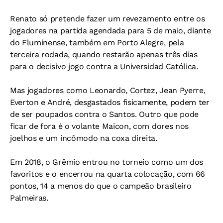
Renato só pretende fazer um revezamento entre os
jogadores na partida agendada para 5 de maio, diante
do Fluminense, também em Porto Alegre, pela
terceira rodada, quando restarão apenas três dias
para o decisivo jogo contra a Universidad Católica.
Mas jogadores como Leonardo, Cortez, Jean Pyerre,
Everton e André, desgastados fisicamente, podem ter
de ser poupados contra o Santos. Outro que pode
ficar de fora é o volante Maicon, com dores nos
joelhos e um incômodo na coxa direita.
Em 2018, o Grêmio entrou no torneio como um dos
favoritos e o encerrou na quarta colocação, com 66
pontos, 14 a menos do que o campeão brasileiro
Palmeiras.