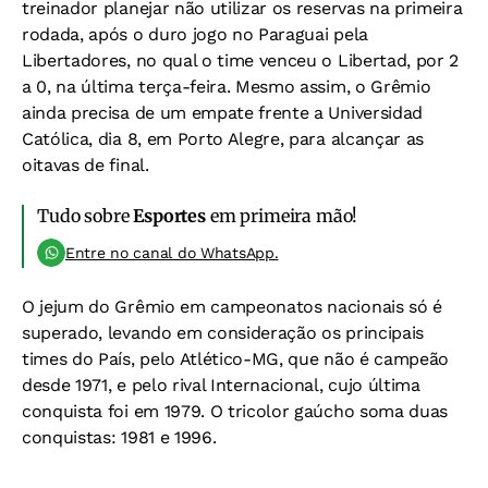
treinador planejar não utilizar os reservas na primeira
rodada, após o duro jogo no Paraguai pela
Libertadores, no qual o time venceu o Libertad, por 2
a 0, na última terça-feira. Mesmo assim, o Grêmio
ainda precisa de um empate frente a Universidad
Católica, dia 8, em Porto Alegre, para alcançar as
oitavas de final.
Tudo sobre
Esportes
em primeira mão!
Entre no canal do WhatsApp.
O jejum do Grêmio em campeonatos nacionais só é
superado, levando em consideração os principais
times do País, pelo Atlético-MG, que não é campeão
desde 1971, e pelo rival Internacional, cujo última
conquista foi em 1979. O tricolor gaúcho soma duas
conquistas: 1981 e 1996.