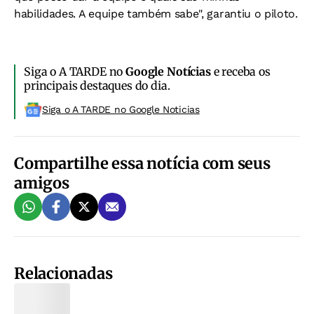
habilidades. A equipe também sabe", garantiu o piloto.
Siga o A TARDE no
Google Notícias
e receba os
principais destaques do dia.
Siga o A TARDE no Google Noticias
Compartilhe essa notícia com seus
amigos
Relacionadas