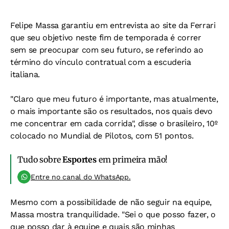
Felipe Massa garantiu em entrevista ao site da Ferrari
que seu objetivo neste fim de temporada é correr
sem se preocupar com seu futuro, se referindo ao
término do vínculo contratual com a escuderia
italiana.
"Claro que meu futuro é importante, mas atualmente,
o mais importante são os resultados, nos quais devo
me concentrar em cada corrida", disse o brasileiro, 10º
colocado no Mundial de Pilotos, com 51 pontos.
Tudo sobre
Esportes
em primeira mão!
Entre no canal do WhatsApp.
Mesmo com a possibilidade de não seguir na equipe,
Massa mostra tranquilidade. "Sei o que posso fazer, o
que posso dar à equipe e quais são minhas