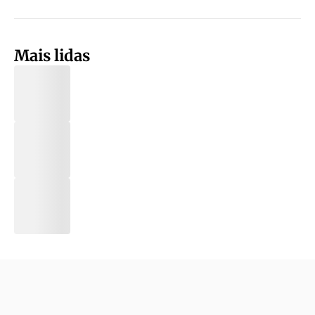
Mais lidas