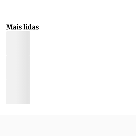
Mais lidas