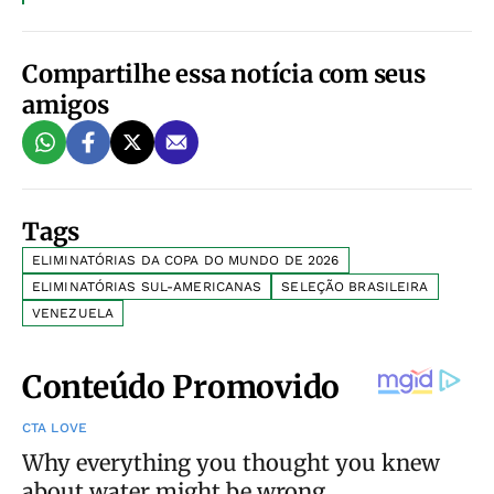
Compartilhe essa notícia com seus
amigos
Tags
ELIMINATÓRIAS DA COPA DO MUNDO DE 2026
ELIMINATÓRIAS SUL-AMERICANAS
SELEÇÃO BRASILEIRA
VENEZUELA