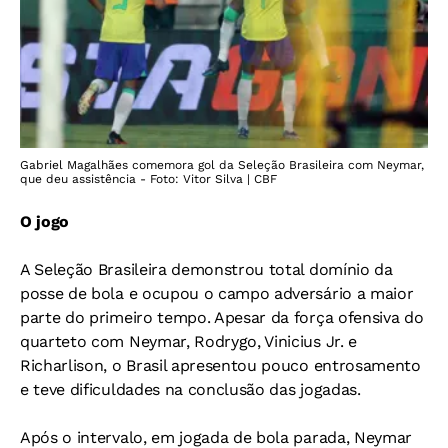
Gabriel Magalhães comemora gol da Seleção Brasileira com Neymar,
que deu assistência - Foto: Vitor Silva | CBF
O jogo
A Seleção Brasileira demonstrou total domínio da
posse de bola e ocupou o campo adversário a maior
parte do primeiro tempo. Apesar da força ofensiva do
quarteto com Neymar, Rodrygo, Vinicius Jr. e
Richarlison, o Brasil apresentou pouco entrosamento
e teve dificuldades na conclusão das jogadas.
Após o intervalo, em jogada de bola parada, Neymar