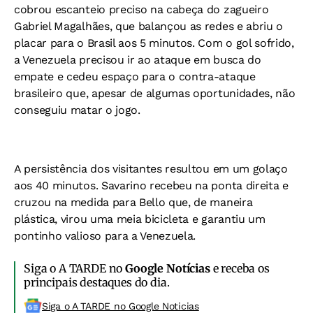
cobrou escanteio preciso na cabeça do zagueiro
Gabriel Magalhães, que balançou as redes e abriu o
placar para o Brasil aos 5 minutos. Com o gol sofrido,
a Venezuela precisou ir ao ataque em busca do
empate e cedeu espaço para o contra-ataque
brasileiro que, apesar de algumas oportunidades, não
conseguiu matar o jogo.
A persistência dos visitantes resultou em um golaço
aos 40 minutos. Savarino recebeu na ponta direita e
cruzou na medida para Bello que, de maneira
plástica, virou uma meia bicicleta e garantiu um
pontinho valioso para a Venezuela.
Siga o A TARDE no
Google Notícias
e receba os
principais destaques do dia.
Siga o A TARDE no Google Noticias