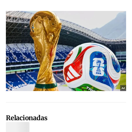
Relacionadas