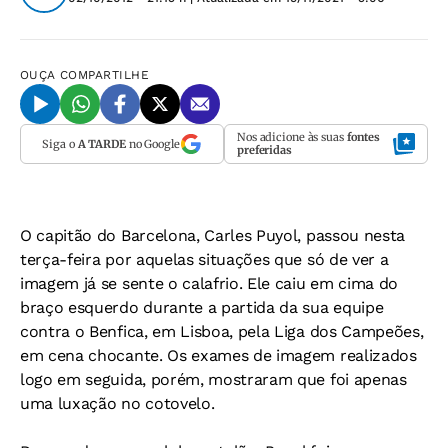
OUÇA
COMPARTILHE
Nos adicione às suas
fontes
Siga o
A TARDE
no Google
preferidas
O capitão do Barcelona, Carles Puyol, passou nesta
terça-feira por aquelas situações que só de ver a
imagem já se sente o calafrio. Ele caiu em cima do
braço esquerdo durante a partida da sua equipe
contra o Benfica, em Lisboa, pela Liga dos Campeões,
em cena chocante. Os exames de imagem realizados
logo em seguida, porém, mostraram que foi apenas
uma luxação no cotovelo.