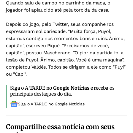
Quando saiu de campo no carrinho da maca, o
jogador foi aplaudido até pela torcida da casa.
Depois do jogo, pelo Twitter, seus companheiros
expressaram solidariedade. "Muita força, Puyol,
estamos contigo nos momentos bons e ruins. Ânimo,
capitão", escreveu Piqué. "Precisamos de você,
capitão", postou Mascherano. "O pior da partida foi a
lesão de Puyol. Ânimo, capitão. Você é uma máquina",
completou Valdés. Todos se dirigem a ele como "Puyi"
ou "Capi".
Siga o A TARDE no
Google Notícias
e receba os
principais destaques do dia.
Siga o A TARDE no Google Noticias
Compartilhe essa notícia com seus