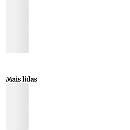
Mais lidas