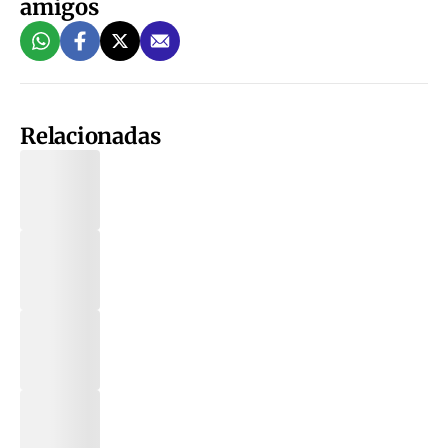
amigos
Relacionadas