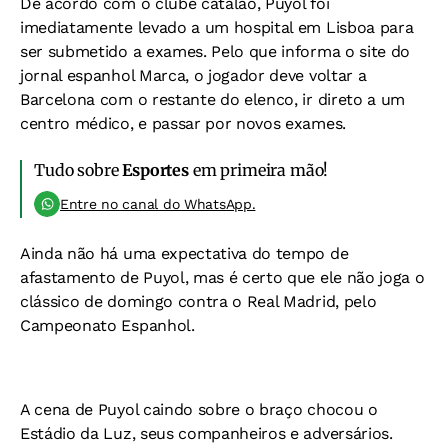
De acordo com o clube catalão, Puyol foi
imediatamente levado a um hospital em Lisboa para
ser submetido a exames. Pelo que informa o site do
jornal espanhol Marca, o jogador deve voltar a
Barcelona com o restante do elenco, ir direto a um
centro médico, e passar por novos exames.
Tudo sobre
Esportes
em primeira mão!
Entre no canal do WhatsApp.
Ainda não há uma expectativa do tempo de
afastamento de Puyol, mas é certo que ele não joga o
clássico de domingo contra o Real Madrid, pelo
Campeonato Espanhol.
A cena de Puyol caindo sobre o braço chocou o
Estádio da Luz, seus companheiros e adversários.