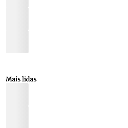
Mais lidas