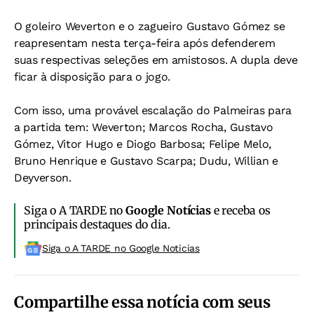
O goleiro Weverton e o zagueiro Gustavo Gómez se
reapresentam nesta terça-feira após defenderem
suas respectivas seleções em amistosos. A dupla deve
ficar à disposição para o jogo.
Com isso, uma provável escalação do Palmeiras para
a partida tem: Weverton; Marcos Rocha, Gustavo
Gómez, Vitor Hugo e Diogo Barbosa; Felipe Melo,
Bruno Henrique e Gustavo Scarpa; Dudu, Willian e
Deyverson.
Siga o A TARDE no
Google Notícias
e receba os
principais destaques do dia.
Siga o A TARDE no Google Noticias
Compartilhe essa notícia com seus