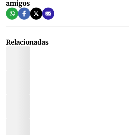
amigos
Relacionadas