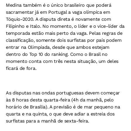
Medina também é o único brasileiro que poderá
sacramentar já em Portugal a vaga olímpica em
Tóquio-2020. A disputa direta é novamente com
Filipinho e Italo. No momento, o líder e o vice-líder da
temporada estão mais perto da vaga. Pelas regras de
classificação, somente dois surfistas por país podem
entrar na Olimpíada, desde que ambos estejam
dentro do Top 10 do ranking. Como o Brasil no
momento conta com três nesta situação, um deles
ficará de fora.
As disputas nas ondas portuguesas devem começar
às 8 horas desta quarta-feira (4h da manhã, pelo
horário de Brasília). A previsão é de mar pequeno na
quarta e na quinta, o que deve adiar a estreia dos
surfistas para a manhã de sexta-feira.