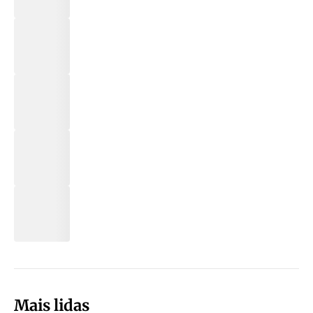
Mais lidas