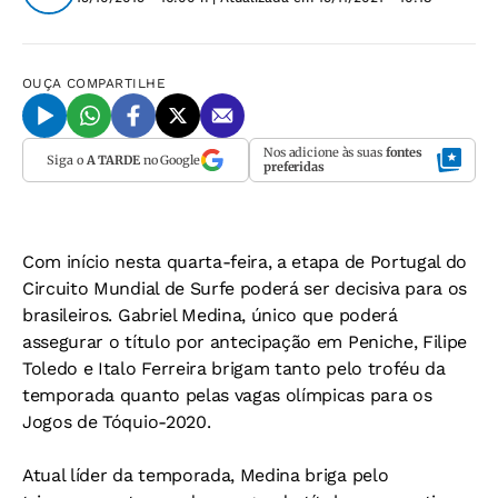
OUÇA
COMPARTILHE
Nos adicione às suas
fontes
Siga o
A TARDE
no Google
preferidas
Com início nesta quarta-feira, a etapa de Portugal do
Circuito Mundial de Surfe poderá ser decisiva para os
brasileiros. Gabriel Medina, único que poderá
assegurar o título por antecipação em Peniche, Filipe
Toledo e Italo Ferreira brigam tanto pelo troféu da
temporada quanto pelas vagas olímpicas para os
Jogos de Tóquio-2020.
Atual líder da temporada, Medina briga pelo