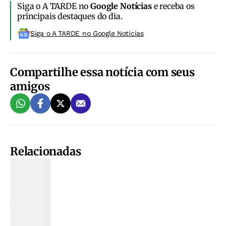
Siga o A TARDE no
Google Notícias
e receba os
principais destaques do dia.
Siga o A TARDE no Google Noticias
Compartilhe essa notícia com seus
amigos
Relacionadas