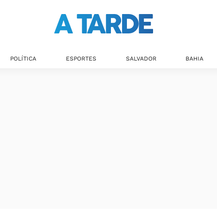
POLÍTICA
ESPORTES
SALVADOR
BAHIA