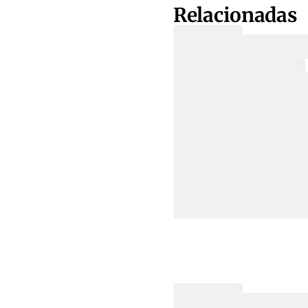
Relacionadas