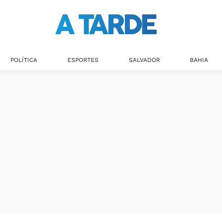
POLÍTICA
ESPORTES
SALVADOR
BAHIA