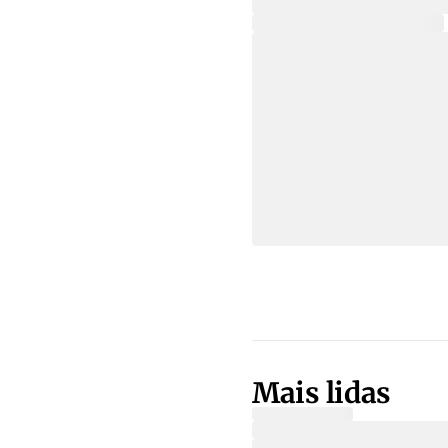
Mais lidas