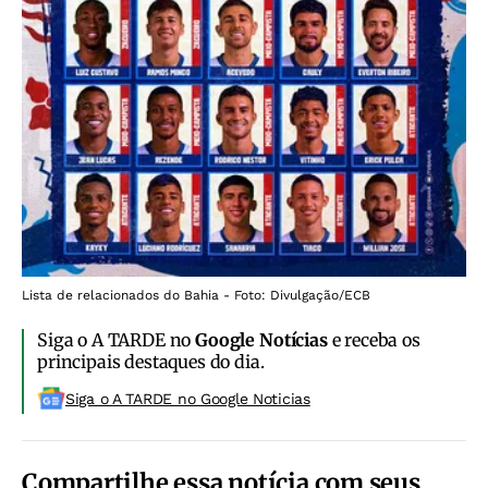
Lista de relacionados do Bahia - Foto: Divulgação/ECB
Siga o A TARDE no
Google Notícias
e receba os
principais destaques do dia.
Siga o A TARDE no Google Noticias
Compartilhe essa notícia com seus