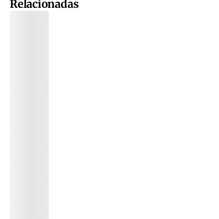
Relacionadas