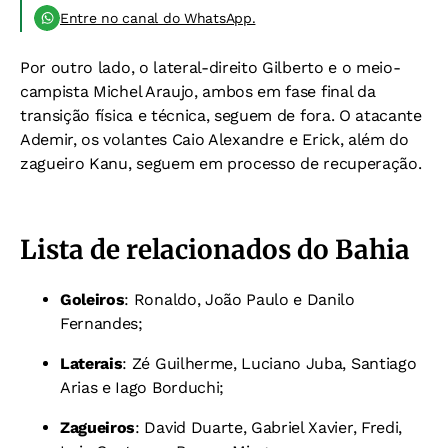
Entre no canal do WhatsApp.
Por outro lado, o lateral-direito Gilberto e o meio-
campista Michel Araujo, ambos em fase final da
transição física e técnica, seguem de fora. O atacante
Ademir, os volantes Caio Alexandre e Erick, além do
zagueiro Kanu, seguem em processo de recuperação.
Lista de relacionados do Bahia
Goleiros
: Ronaldo, João Paulo e Danilo
Fernandes;
Laterais
: Zé Guilherme, Luciano Juba, Santiago
Arias e Iago Borduchi;
Zagueiros
: David Duarte, Gabriel Xavier, Fredi,