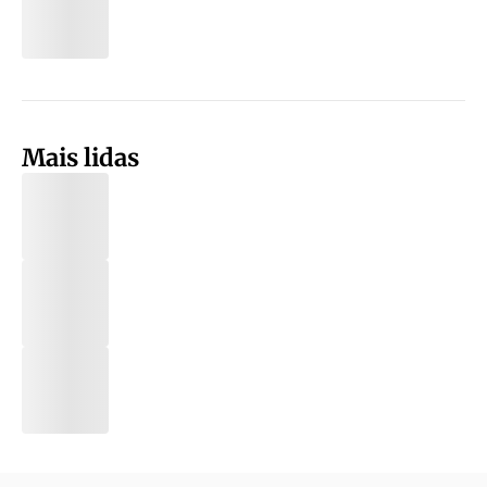
Mais lidas