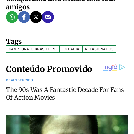
amigos
Tags
CAMPEONATO BRASILEIRO
EC BAHIA
RELACIONADOS