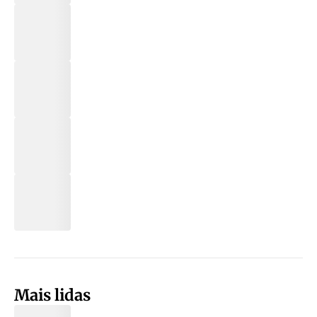
Mais lidas