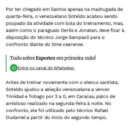
Por ter chegado em Santos apenas na madrugada de
quarta-feira, o venezuelano Soteldo acabou sendo
poupado da atividade com bola do treinamento, mas,
assim como o paraguaio Derlis e Jonatan, deve ficar à
disposição do técnico Jorge Sampaoli para o
confronto diante do time cearense.
Tudo sobre
Esportes
em primeira mão!
Entre no canal do WhatsApp.
Antes de treinar novamente com o elenco santista,
Soteldo ajudou a seleção venezuelana a vencer
Trinidad e Tobago por 2 a 0, em Caracas, palco de
amistoso realizado na segunda-feira à noite. No
confronto, ele foi utilizado pelo técnico Rafael
Dudamel a partir do início do segundo tempo.