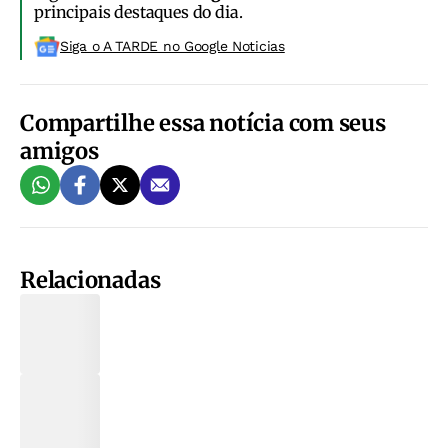
principais destaques do dia.
Siga o A TARDE no Google Noticias
Compartilhe essa notícia com seus
amigos
Relacionadas