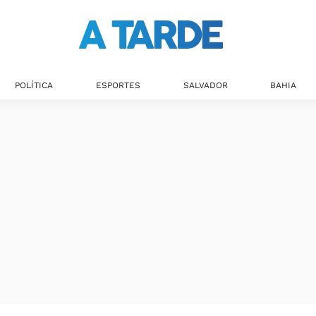
POLÍTICA
ESPORTES
SALVADOR
BAHIA