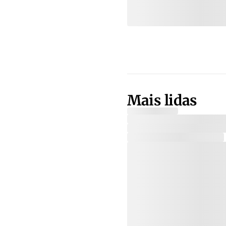
Mais lidas