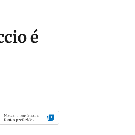
cio é
Nos adicione às suas
fontes preferidas