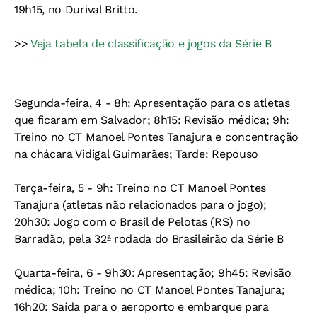
19h15, no Durival Britto.
>>
Veja tabela de classificação e jogos da Série B
Segunda-feira, 4
- 8h: Apresentação para os atletas
que ficaram em Salvador; 8h15: Revisão médica; 9h:
Treino no CT Manoel Pontes Tanajura e concentração
na chácara Vidigal Guimarães; Tarde: Repouso
Terça-feira, 5
- 9h: Treino no CT Manoel Pontes
Tanajura (atletas não relacionados para o jogo);
20h30: Jogo com o Brasil de Pelotas (RS) no
Barradão, pela 32ª rodada do Brasileirão da Série B
Quarta-feira, 6
- 9h30: Apresentação; 9h45: Revisão
médica; 10h: Treino no CT Manoel Pontes Tanajura;
16h20: Saída para o aeroporto e embarque para