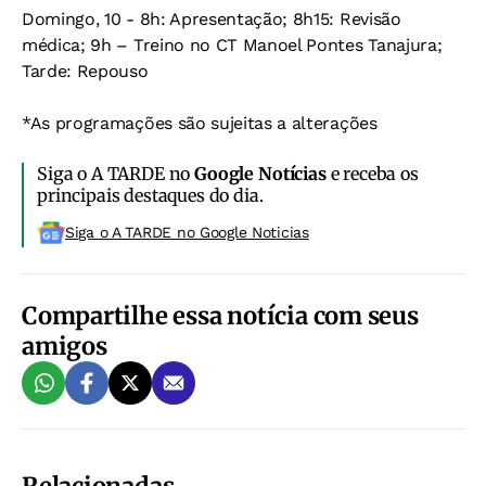
Domingo, 10
- 8h: Apresentação; 8h15: Revisão
médica; 9h – Treino no CT Manoel Pontes Tanajura;
Tarde: Repouso
*As programações são sujeitas a alterações
Siga o A TARDE no
Google Notícias
e receba os
principais destaques do dia.
Siga o A TARDE no Google Noticias
Compartilhe essa notícia com seus
amigos