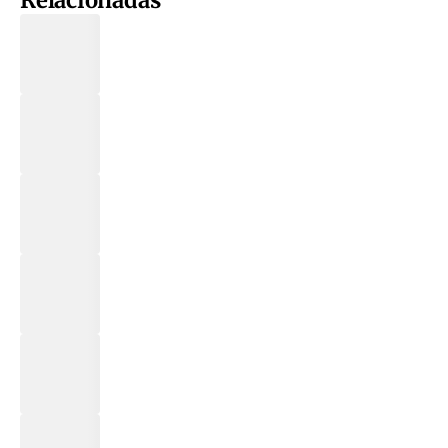
Relacionadas