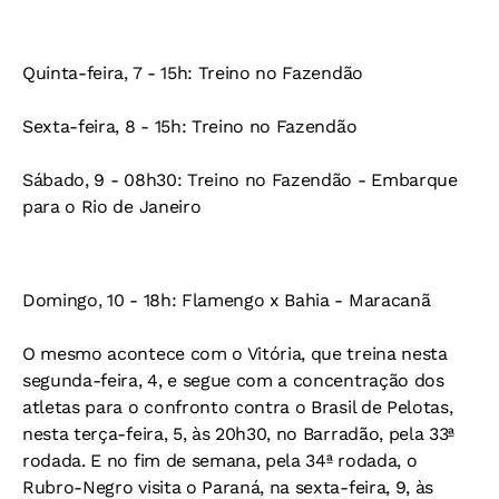
Quinta-feira, 7
- 15h: Treino no Fazendão
Sexta-feira, 8
- 15h: Treino no Fazendão
Sábado, 9
- 08h30: Treino no Fazendão - Embarque
para o Rio de Janeiro
Domingo, 10
- 18h: Flamengo x Bahia - Maracanã
O mesmo acontece com o Vitória, que treina nesta
segunda-feira, 4, e segue com a concentração dos
atletas para o confronto contra o Brasil de Pelotas,
nesta terça-feira, 5, às 20h30, no Barradão, pela 33ª
rodada. E no fim de semana, pela 34ª rodada, o
Rubro-Negro visita o Paraná, na sexta-feira, 9, às