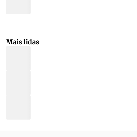
Mais lidas