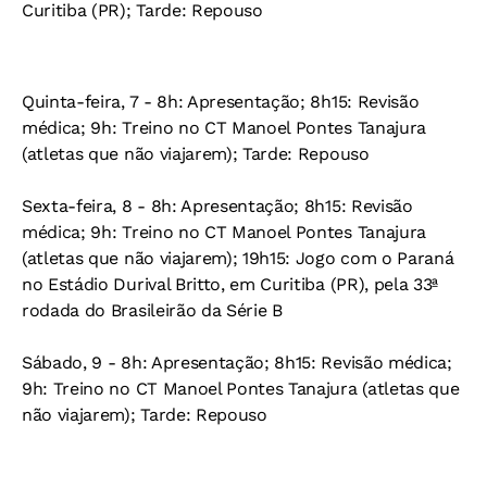
Curitiba (PR); Tarde: Repouso
Quinta-feira, 7
- 8h: Apresentação; 8h15: Revisão
médica; 9h: Treino no CT Manoel Pontes Tanajura
(atletas que não viajarem); Tarde: Repouso
Sexta-feira, 8
- 8h: Apresentação; 8h15: Revisão
médica; 9h: Treino no CT Manoel Pontes Tanajura
(atletas que não viajarem); 19h15: Jogo com o Paraná
no Estádio Durival Britto, em Curitiba (PR), pela 33ª
rodada do Brasileirão da Série B
Sábado, 9
- 8h: Apresentação; 8h15: Revisão médica;
9h: Treino no CT Manoel Pontes Tanajura (atletas que
não viajarem); Tarde: Repouso