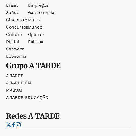
Brasil
Empregos
Saúde
Gastronomia
Cineinsite
Muito
Concursos
Mundo
Cultura
Opinião
Digital
Política
Salvador
Economia
Grupo
A TARDE
A TARDE
A TARDE FM
MASSA!
A TARDE EDUCAÇÃO
Redes
A TARDE