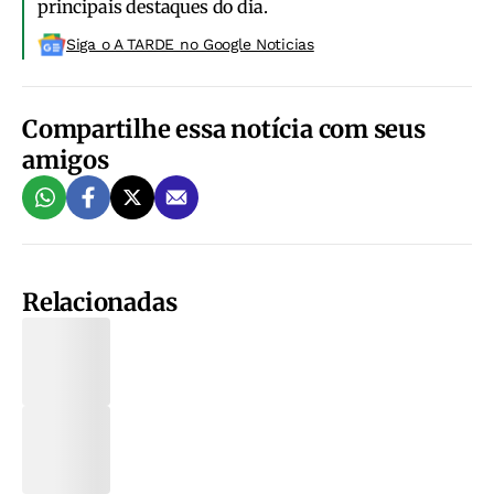
principais destaques do dia.
Siga o A TARDE no Google Noticias
Compartilhe essa notícia com seus
amigos
Relacionadas