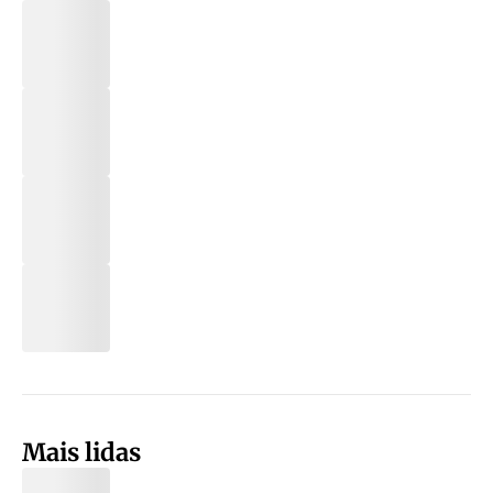
Mais lidas