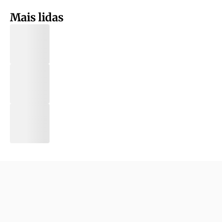
Mais lidas