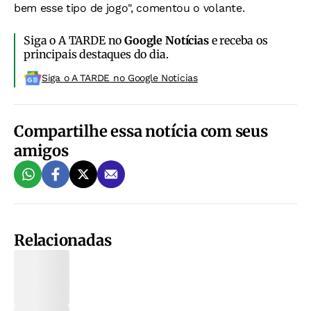
bem esse tipo de jogo", comentou o volante.
Siga o A TARDE no
Google Notícias
e receba os
principais destaques do dia.
Siga o A TARDE no Google Noticias
Compartilhe essa notícia com seus
amigos
Relacionadas