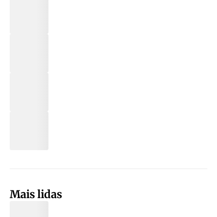
Mais lidas