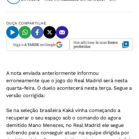
OUÇA
COMPARTILHE
Nos adicione às suas
fontes
Siga o
A TARDE
no Google
preferidas
A nota enviada anteriormente informou
erroneamente que o jogo do Real Madrid será nesta
quarta-feira. O duelo acontecerá nesta terça. Segue a
versão corrigida:
Se na seleção brasileira Kaká vinha começando a
recuperar o seu espaço sob o comando do agora
demitido Mano Menezes, no Real Madrid ele segue
sofrendo para conseguir atuar na equipe dirigida por