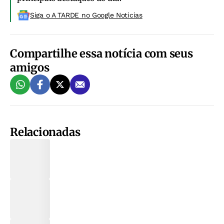
Siga o A TARDE no Google Noticias
Compartilhe essa notícia com seus
amigos
Relacionadas